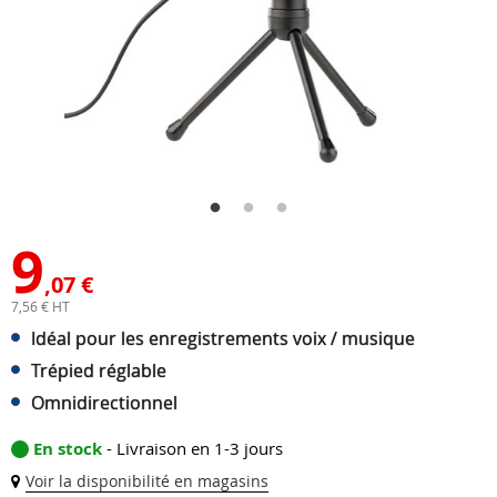
9
,07 €
7,56 € HT
Idéal pour les enregistrements voix / musique
Trépied réglable
Omnidirectionnel
En stock
- Livraison en 1-3 jours
Voir la disponibilité en magasins