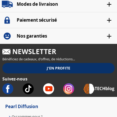
Modes de livraison
Paiement sécurisé
Nos garanties
NEWSLETTER
Bénéficiez de cadeaux, d'offres, de réductions...
Suivez-nous
Pearl Diffusion
Qui sommes-nous ?