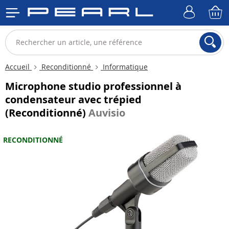
Accueil
Reconditionné
Informatique
Microphone studio professionnel à
condensateur avec trépied
(Reconditionné)
Auvisio
RECONDITIONNÉ