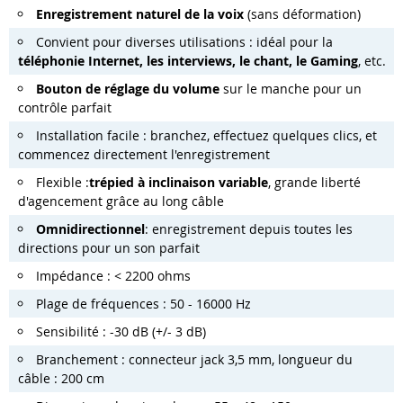
Enregistrement naturel de la voix
(sans déformation)
Convient pour diverses utilisations : idéal pour la
téléphonie Internet, les interviews, le chant, le Gaming
, etc.
Bouton de réglage du volume
sur le manche pour un
contrôle parfait
Installation facile : branchez, effectuez quelques clics, et
commencez directement l'enregistrement
Flexible :
trépied à inclinaison variable
, grande liberté
d'agencement grâce au long câble
Omnidirectionnel
: enregistrement depuis toutes les
directions pour un son parfait
Impédance : < 2200 ohms
Plage de fréquences : 50 - 16000 Hz
Sensibilité : -30 dB (+/- 3 dB)
Branchement : connecteur jack 3,5 mm, longueur du
câble : 200 cm