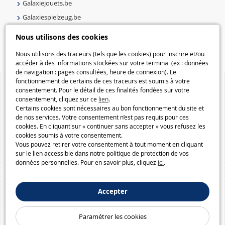
Galaxiejouets.be
Galaxiespielzeug.be
Speelgoedmelkweg.be
Nous utilisons des cookies
Macway.com
Nous utilisons des traceurs (tels que les cookies) pour inscrire et/ou
accéder à des informations stockées sur votre terminal (ex : données
de navigation : pages consultées, heure de connexion). Le
fonctionnement de certains de ces traceurs est soumis à votre
consentement. Pour le détail de ces finalités fondées sur votre
consentement, cliquez sur ce
lien
.
Certains cookies sont nécessaires au bon fonctionnement du site et
de nos services. Votre consentement n’est pas requis pour ces
cookies. En cliquant sur « continuer sans accepter » vous refusez les
cookies soumis à votre consentement.
Vous pouvez retirer votre consentement à tout moment en cliquant
sur le lien accessible dans notre politique de protection de vos
données personnelles. Pour en savoir plus, cliquez
ici
.
Accepter
Paramétrer les cookies