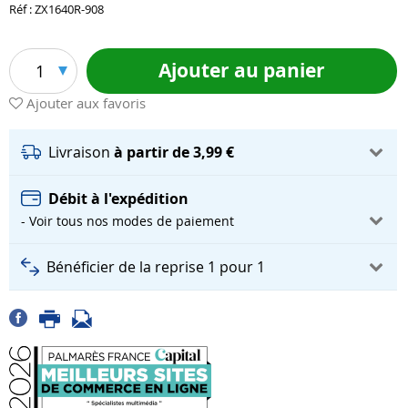
Réf : ZX1640R-908
Ajouter au panier
1
Ajouter aux favoris
Livraison
à partir de 3,99 €
Débit à l'expédition
- Voir tous nos modes de paiement
Bénéficier de la reprise 1 pour 1