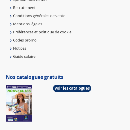
Recrutement
Conditions générales de vente
Mentions légales
Préférences et politique de cookie
Codes promo
Notices
Guide solaire
Nos catalogues gratuits
Voir les catalogues