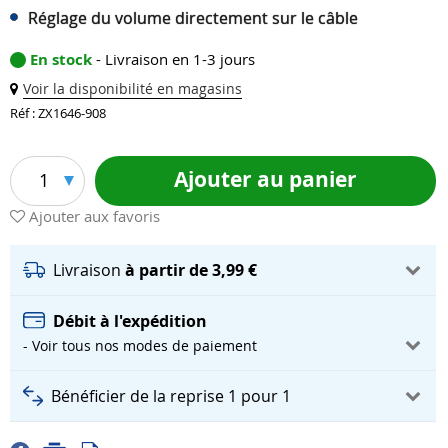
Réglage du volume directement sur le câble
En stock
- Livraison en 1-3 jours
Voir la disponibilité en magasins
Réf : ZX1646-908
Ajouter au panier
1
Ajouter aux favoris
Livraison
à partir de 3,99 €
Débit à l'expédition
- Voir tous nos modes de paiement
Bénéficier de la reprise 1 pour 1