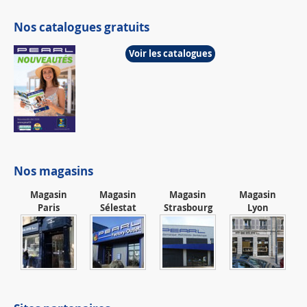
Nos catalogues gratuits
Voir les catalogues
Nos magasins
Magasin
Magasin
Magasin
Magasin
Paris
Sélestat
Strasbourg
Lyon