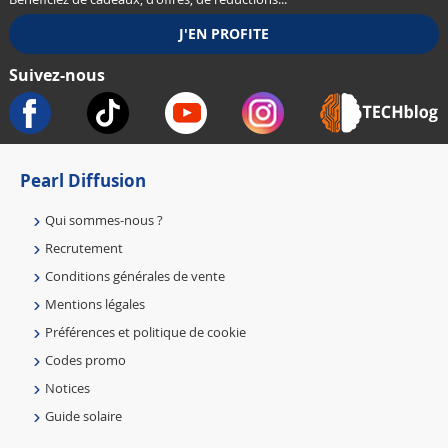
Suivez-nous
Pearl Diffusion
Qui sommes-nous ?
Recrutement
Conditions générales de vente
Mentions légales
Préférences et politique de cookie
Codes promo
Notices
Guide solaire