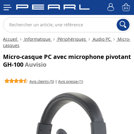
Accueil
Informatique
Périphériques
Audio PC
Micro-
casques
Micro-casque PC avec microphone pivotant
GH-100
Auvisio
Avis clients (5)
|
Avis presse (1)