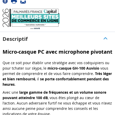
Descriptif
Micro-casque PC avec microphone pivotant
Que ce soit pour établir une stratégie avec vos coéquipiers ou
pour tchater sur skype, le
micro-casque GH-100 Auvisio
vous
permet de comprendre et de vous faire comprendre.
Très léger
et bien rembourré
, il
se porte confortablement pendant des
heures
.
Avec une
large gamme de fréquences et un volume sonore
pouvant atteindre 100 dB
, vous êtes plongé au cœur de
l'action. Aucun adversaire furtif ne vous échappe et vous n'avez
ainsi aucune peine pour comprendre les conseils et les
indications de votre équipe.