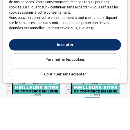
de nos services. Votre consentement n’est pas requis pour ces
cookies. En cliquant sur « continuer sans accepter » vous refusez les
cookies soumis à votre consentement.
Vous pouvez retirer votre consentement à tout moment en cliquant
sur le lien accessible dans notre politique de protection de vos
données personnelles. Pour en savoir plus, cliquez
ici
.
Accepter
Paramétrer les cookies
Continuer sans accepter