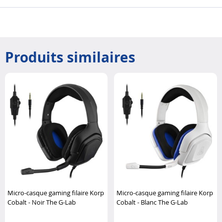
Produits similaires
Micro-casque gaming filaire Korp
Micro-casque gaming filaire Korp
Cobalt - Noir The G-Lab
Cobalt - Blanc The G-Lab