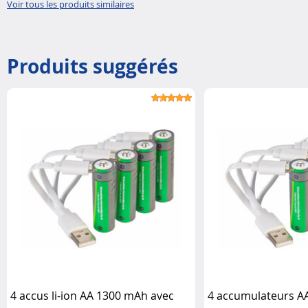
Voir tous les produits similaires
Produits suggérés
4 accus li-ion AA 1300 mAh avec
4 accumulateurs A