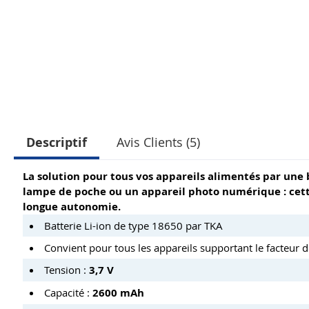
Descriptif
Avis Clients (5)
La solution pour tous vos appareils alimentés par une
lampe de poche ou un appareil photo numérique : cett
longue autonomie.
Batterie Li-ion de type 18650 par TKA
Convient pour tous les appareils supportant le facteur
Tension :
3,7 V
Capacité :
2600 mAh