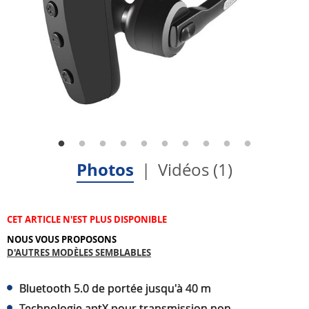
Photos
Vidéos (1)
CET ARTICLE N'EST PLUS DISPONIBLE
NOUS VOUS PROPOSONS
D'AUTRES MODÈLES SEMBLABLES
Bluetooth 5.0 de portée jusqu'à 40 m
Technologie aptX pour transmission non