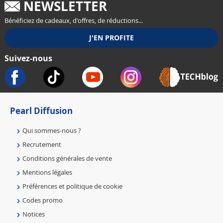
NEWSLETTER
Bénéficiez de cadeaux, d'offres, de réductions...
Suivez-nous
Pearl Diffusion
Qui sommes-nous ?
Recrutement
Conditions générales de vente
Mentions légales
Préférences et politique de cookie
Codes promo
Notices