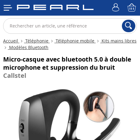
Accueil
Téléphonie
Téléphonie mobile
Kits mains libres
Modèles Bluetooth
Micro-casque avec bluetooth 5.0 à double
microphone et suppression du bruit
Callstel