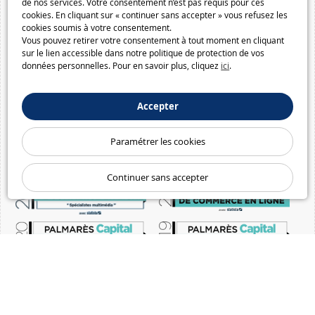
de nos services. Votre consentement n’est pas requis pour ces
cookies. En cliquant sur « continuer sans accepter » vous refusez les
cookies soumis à votre consentement.
Vous pouvez retirer votre consentement à tout moment en cliquant
sur le lien accessible dans notre politique de protection de vos
données personnelles. Pour en savoir plus, cliquez
ici
.
Accepter
Paramétrer les cookies
Continuer sans accepter