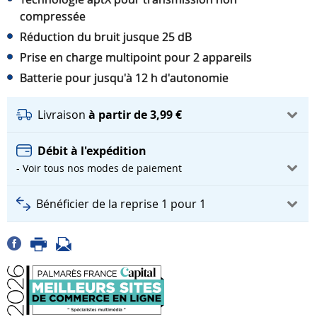
compressée
Réduction du bruit jusque 25 dB
Prise en charge multipoint pour 2 appareils
Batterie pour jusqu'à 12 h d'autonomie
Livraison
à partir de 3,99 €
Débit à l'expédition
- Voir tous nos modes de paiement
Bénéficier de la reprise 1 pour 1