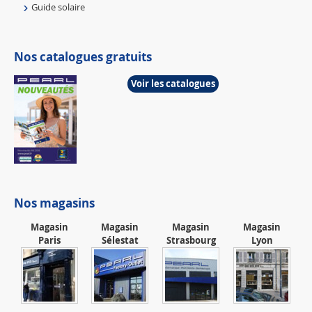
Guide solaire
Nos catalogues gratuits
Voir les catalogues
Nos magasins
Magasin
Magasin
Magasin
Magasin
Paris
Sélestat
Strasbourg
Lyon