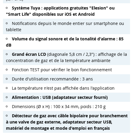
Système Tuya : applications gratuites "Elesion" ou
"Smart Life" disponibles sur iOS et Android
Notifications depuis le monde entier sur smartphone ou
tablette
Volume du signal sonore et de la tonalité d'alarme : 85
dB
Grand écran LCD
(diagonale 5,8 cm / 2,3") : affichage de la
concentration de gaz et de la température ambiante
Fonction TEST pour vérifier le bon fonctionnement
Durée d'utilisation recommandée : 3 ans
La température n'est pas affichée dans l'application
Alimentation : USB (adaptateur secteur fourni)
Dimensions (Ø x H) : 100 x 34 mm, poids : 210 g
Détecteur de gaz avec câble bipolaire pour branchement
à une valve de gaz externe,
adaptateur secteur USB,
matériel de montage et mode d'emploi en français