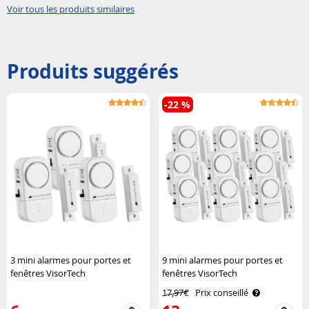
Voir tous les produits similaires
Produits suggérés
-22 %
3 mini alarmes pour portes et
9 mini alarmes pour portes et
fenêtres VisorTech
fenêtres VisorTech
17,97€
Prix conseillé