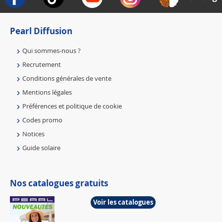
Pearl Diffusion
Qui sommes-nous ?
Recrutement
Conditions générales de vente
Mentions légales
Préférences et politique de cookie
Codes promo
Notices
Guide solaire
Nos catalogues gratuits
Voir les catalogues