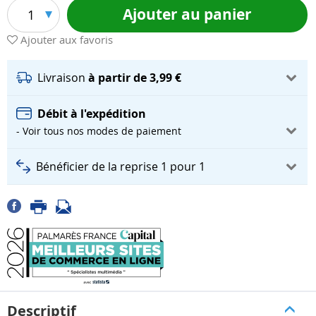
Ajouter au panier
1
Ajouter aux favoris
Livraison
à partir de 3,99 €
Débit à l'expédition
- Voir tous nos modes de paiement
Bénéficier de la reprise 1 pour 1
Descriptif