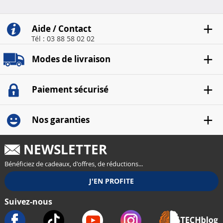
Aide / Contact
Tél : 03 88 58 02 02
Modes de livraison
Paiement sécurisé
Nos garanties
NEWSLETTER
Bénéficiez de cadeaux, d'offres, de réductions...
Suivez-nous