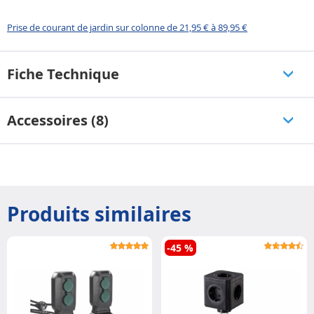
Prise de courant de jardin sur colonne de 21,95 € à 89,95 €
Fiche Technique
Accessoires (8)
Produits similaires
-45 %