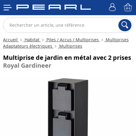
Accueil
Habitat
Piles / Accus / Multiprises
Multiprises
Adaptateurs électriques
Multiprises
Multiprise de jardin en métal avec 2 prises
Royal Gardineer