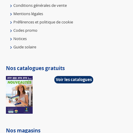
Conditions générales de vente
Mentions légales
Préférences et politique de cookie
Codes promo
Notices
Guide solaire
Nos catalogues gratuits
Voir les catalogues
Nos magasins