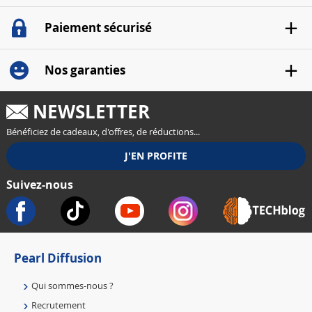
Paiement sécurisé
Nos garanties
NEWSLETTER
Bénéficiez de cadeaux, d'offres, de réductions...
Suivez-nous
Pearl Diffusion
Qui sommes-nous ?
Recrutement