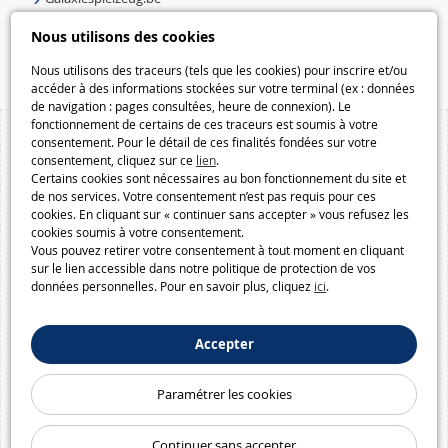
Speelgoedmelkweg.be
Nous utilisons des cookies
Macway.com
Nous utilisons des traceurs (tels que les cookies) pour inscrire et/ou
accéder à des informations stockées sur votre terminal (ex : données
de navigation : pages consultées, heure de connexion). Le
fonctionnement de certains de ces traceurs est soumis à votre
consentement. Pour le détail de ces finalités fondées sur votre
consentement, cliquez sur ce
lien
.
Certains cookies sont nécessaires au bon fonctionnement du site et
de nos services. Votre consentement n’est pas requis pour ces
cookies. En cliquant sur « continuer sans accepter » vous refusez les
cookies soumis à votre consentement.
Vous pouvez retirer votre consentement à tout moment en cliquant
sur le lien accessible dans notre politique de protection de vos
données personnelles. Pour en savoir plus, cliquez
ici
.
Accepter
Paramétrer les cookies
Continuer sans accepter