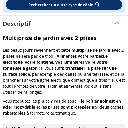
Rechercher un autre type de câble
Descriptif
Multiprise de jardin avec 2 prises
Les beaux jours reviennent et cette
multiprise de jardin avec 2
prises
ne sera pas de trop !
Alimentez votre barbecue
électrique, votre fontaine, vos luminaires voire votre
tondeuse à gazon
: il vous suffit
d'installer la prise sur une
surface solide
, par exemple des dalles ou une terrasse, et de la
brancher sur votre ligne électrique domestique à trois fils. C'est
tout ! Profitez de votre jardin et alimentez vos outils sans
utiliser de rallonges.
Vous redoutez les pluies ? Pas de souci :
le boîtier noir est en
acier inoxydable et les prises sont protégées par deux caches
rabattables
à fermeture automatique.