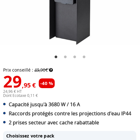
Prix conseillé :
49,90€
29
-40 %
,95 €
24,96 € HT
Dont Ecotaxe 0,11 €
Capacité jusqu'à 3680 W / 16 A
Raccords protégés contre les projections d'eau IP44
2 prises secteur avec cache rabattable
Choisissez votre pack