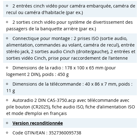
2 entrées cinch vidéo pour caméra embarquée, caméra de
recul ou caméra d'habitacle (par ex.)
2 sorties cinch vidéo pour système de divertissement des
passagers de la banquette arrière (par ex.)
Connectique pour montage : 2 prises ISO (sortie audio,
alimentation, commandes au volant, caméra de recul), entrée
stéréo jack, 2 sorties audio Cinch (droite/gauche), 2 entrées et
sorties vidéo Cinch, prise pour raccordement de l'antenne
Dimensions de la radio : 178 x 100 x 65 mm (pour
logement 2 DIN), poids : 450 g
Dimensions de la télécommande : 40 x 86 x 7 mm, poids :
11 g
Autoradio 2 DIN CAS-3750.acp avec télécommande avec
pile bouton (CR2025), fiche audio ISO, fiche d'alimentation ISO
et mode d’emploi en français
Version reconditionnée
Code GTIN/EAN : 3527360095738