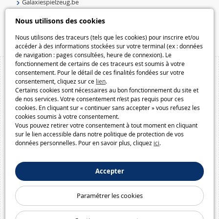
Galaxiespielzeug.be
Speelgoedmelkweg.be
Nous utilisons des cookies
Macway.com
Nous utilisons des traceurs (tels que les cookies) pour inscrire et/ou
accéder à des informations stockées sur votre terminal (ex : données
de navigation : pages consultées, heure de connexion). Le
fonctionnement de certains de ces traceurs est soumis à votre
consentement. Pour le détail de ces finalités fondées sur votre
consentement, cliquez sur ce
lien
.
Certains cookies sont nécessaires au bon fonctionnement du site et
de nos services. Votre consentement n’est pas requis pour ces
cookies. En cliquant sur « continuer sans accepter » vous refusez les
cookies soumis à votre consentement.
Vous pouvez retirer votre consentement à tout moment en cliquant
sur le lien accessible dans notre politique de protection de vos
données personnelles. Pour en savoir plus, cliquez
ici
.
Accepter
Paramétrer les cookies