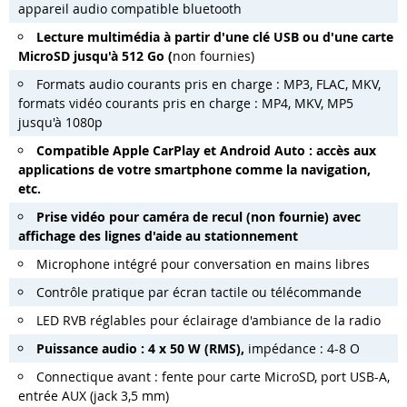
appareil audio compatible bluetooth
Lecture multimédia à partir d'une clé USB ou d'une carte
MicroSD jusqu'à 512 Go (
non fournies)
Formats audio courants pris en charge : MP3, FLAC, MKV,
formats vidéo courants pris en charge : MP4, MKV, MP5
jusqu'à 1080p
Compatible Apple CarPlay et Android Auto : accès aux
applications de votre smartphone comme la navigation,
etc.
Prise vidéo pour caméra de recul (non fournie) avec
affichage des lignes d'aide au stationnement
Microphone intégré pour conversation en mains libres
Contrôle pratique par écran tactile ou télécommande
LED RVB réglables pour éclairage d'ambiance de la radio
Puissance audio : 4 x 50 W (RMS),
impédance : 4-8 O
Connectique avant : fente pour carte MicroSD, port USB-A,
entrée AUX (jack 3,5 mm)