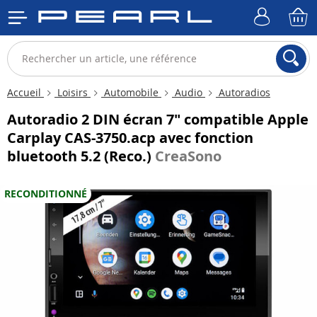
Accueil
Loisirs
Automobile
Audio
Autoradios
Autoradio 2 DIN écran 7" compatible Apple
Carplay CAS-3750.acp avec fonction
bluetooth 5.2 (Reco.)
CreaSono
RECONDITIONNÉ