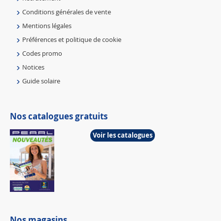
Conditions générales de vente
Mentions légales
Préférences et politique de cookie
Codes promo
Notices
Guide solaire
Nos catalogues gratuits
Voir les catalogues
Nos magasins