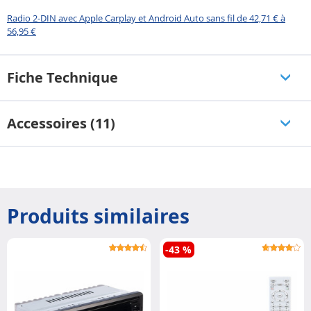
Radio 2-DIN avec Apple Carplay et Android Auto sans fil de 42,71 € à
56,95 €
Fiche Technique
Accessoires (11)
Produits similaires
-43 %