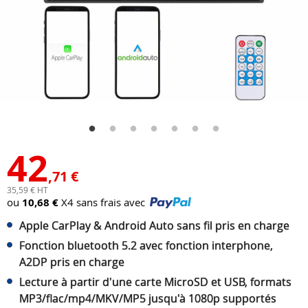
42
,71 €
35,59 € HT
ou
10,68 €
X4 sans frais avec
Apple CarPlay & Android Auto sans fil pris en charge
Fonction bluetooth 5.2 avec fonction interphone,
A2DP pris en charge
Lecture à partir d'une carte MicroSD et USB, formats
MP3/flac/mp4/MKV/MP5 jusqu'à 1080p supportés