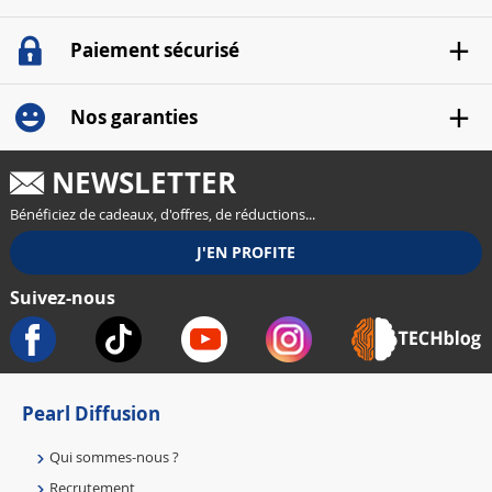
Paiement sécurisé
Nos garanties
NEWSLETTER
Bénéficiez de cadeaux, d'offres, de réductions...
Suivez-nous
Pearl Diffusion
Qui sommes-nous ?
Recrutement