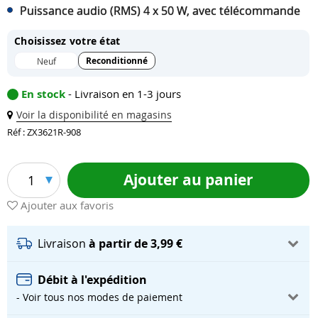
Puissance audio (RMS) 4 x 50 W, avec télécommande
Choisissez votre état
Reconditionné
Neuf
En stock
- Livraison en 1-3 jours
Voir la disponibilité en magasins
Réf : ZX3621R-908
Ajouter au panier
1
Ajouter aux favoris
Livraison
à partir de 3,99 €
Débit à l'expédition
- Voir tous nos modes de paiement