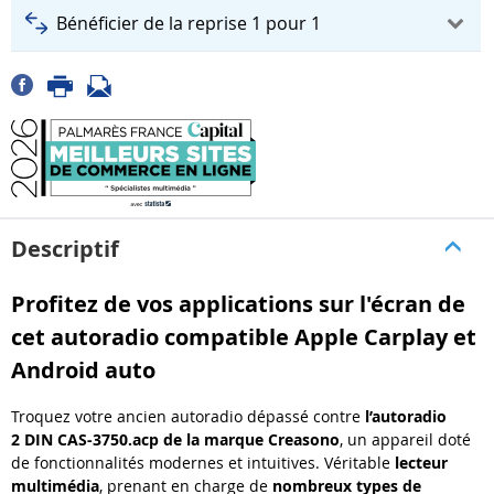
Bénéficier de la reprise 1 pour 1
Descriptif
Profitez de vos applications sur l'écran de
cet autoradio compatible Apple Carplay et
Android auto
Troquez votre ancien autoradio dépassé contre
l’autoradio
2 DIN CAS-3750.acp de la marque Creasono
, un appareil doté
de fonctionnalités modernes et intuitives. Véritable
lecteur
multimédia
, prenant en charge de
nombreux types de