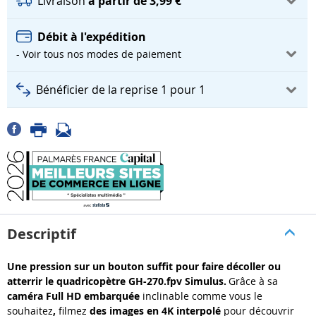
Livraison
à partir de 3,99 €
Débit à l'expédition
- Voir tous nos modes de paiement
Bénéficier de la reprise 1 pour 1
Descriptif
Une pression sur un bouton suffit pour faire décoller ou
atterrir le quadricopètre GH-270.fpv Simulus.
Grâce à sa
caméra Full HD embarquée
inclinable comme vous le
souhaitez
,
filmez
des images en 4K interpolé
pour découvrir