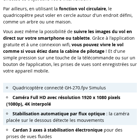
Par ailleurs, en utilisant la
fonction vol circulaire
, le
quadricopètre peut voler en cercle autour d'un endroit défini,
comme un arbre ou une maison.
Vous avez même la possibilité de
suivre les images du vol en
direct sur votre smartphone ou tablette
. Grâce à l'application
gratuite et à une connexion wifi,
vous pouvez vivre le vol
comme si vous étiez dans la cabine de pilotage
! Et d'une
simple pression sur une touche de la télécommande ou sur un
bouton de l'application, les prises de vues sont enregistrées sur
votre appareil mobile.
Quadricoptère connecté GH-270.fpv Simulus
Caméra Full HD avec résolution 1920 x 1080 pixels
(1080p), 4K interpolé
Stabilisation automatique par flux optique
: la caméra
placée sur le dessous détecte les mouvements
Cardan 3 axes à stabilisation électronique
pour des
prises de vues fluides