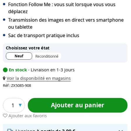
Fonction Follow Me : vous suit lorsque vous vous
déplacez
Transmission des images en direct vers smartphone
ou tablette
Sac de transport pratique inclus
Choisissez votre état
Neuf
Reconditionné
En stock
- Livraison en 1-3 jours
Voir la disponibilité en magasins
Réf : ZX5085-908
Ajouter au panier
1
Ajouter aux favoris