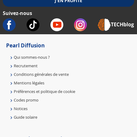
Suivez-nous
Pearl Diffusion
Qui sommes-nous ?
Recrutement
Conditions générales de vente
Mentions légales
Préférences et politique de cookie
Codes promo
Notices
Guide solaire