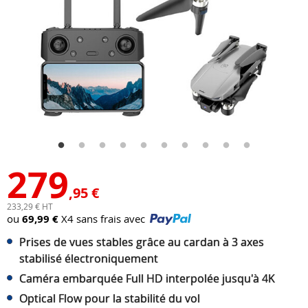
279
,95 €
233,29 € HT
ou
69,99 €
X4 sans frais avec
Prises de vues stables grâce au cardan à 3 axes
stabilisé électroniquement
Caméra embarquée Full HD interpolée jusqu'à 4K
Optical Flow pour la stabilité du vol