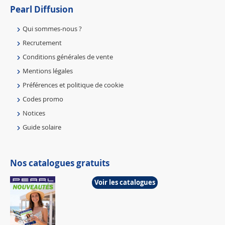
Pearl Diffusion
Qui sommes-nous ?
Recrutement
Conditions générales de vente
Mentions légales
Préférences et politique de cookie
Codes promo
Notices
Guide solaire
Nos catalogues gratuits
Voir les catalogues