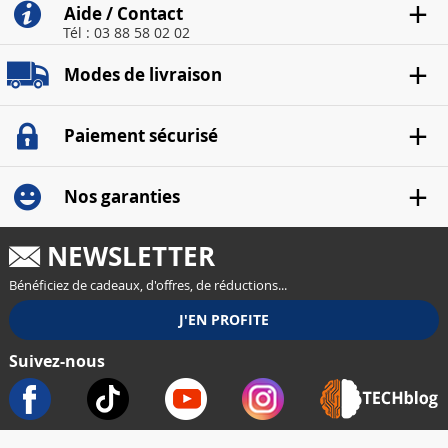
Aide / Contact
Tél : 03 88 58 02 02
Modes de livraison
Paiement sécurisé
Nos garanties
NEWSLETTER
Bénéficiez de cadeaux, d'offres, de réductions...
Suivez-nous