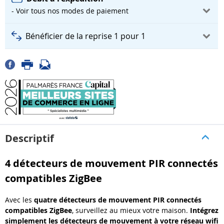
- Voir tous nos modes de paiement
Bénéficier de la reprise 1 pour 1
Descriptif
4 détecteurs de mouvement PIR connectés
compatibles ZigBee
Avec les
quatre
détecteurs de mouvement PIR connectés
compatibles ZigBee
, surveillez au mieux votre maison.
Intégrez
simplement les détecteurs de mouvement à votre réseau wifi