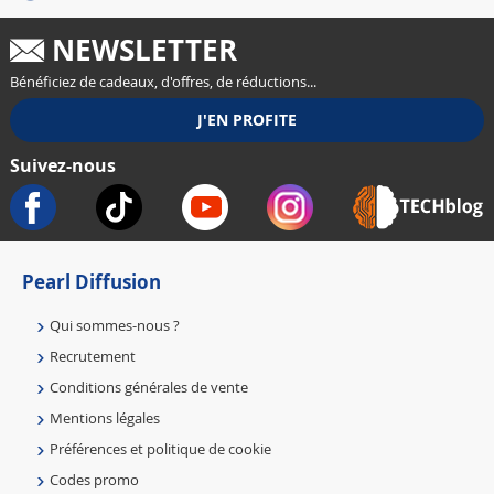
NEWSLETTER
Bénéficiez de cadeaux, d'offres, de réductions...
Suivez-nous
Pearl Diffusion
Qui sommes-nous ?
Recrutement
Conditions générales de vente
Mentions légales
Préférences et politique de cookie
Codes promo