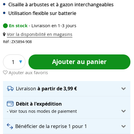
Cisaille à arbustes et à gazon interchangeables
Utilisation flexible sur batterie
En stock
- Livraison en 1-3 jours
Voir la disponibilité en magasins
Réf : ZX5894-908
Ajouter au panier
1
Ajouter aux favoris
Livraison
à partir de 3,99 €
Débit à l'expédition
- Voir tous nos modes de paiement
Bénéficier de la reprise 1 pour 1