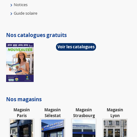
Notices
Guide solaire
Nos catalogues gratuits
Voir les catalogues
Nos magasins
Magasin
Magasin
Magasin
Magasin
Paris
Sélestat
Strasbourg
Lyon