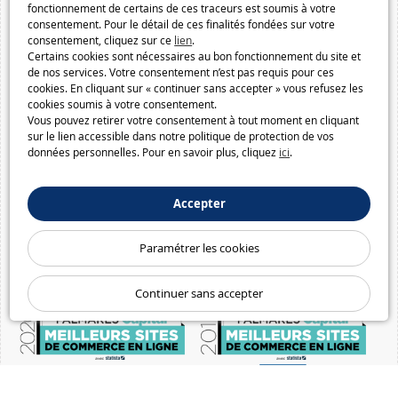
fonctionnement de certains de ces traceurs est soumis à votre
consentement. Pour le détail de ces finalités fondées sur votre
consentement, cliquez sur ce
lien
.
Certains cookies sont nécessaires au bon fonctionnement du site et
de nos services. Votre consentement n’est pas requis pour ces
cookies. En cliquant sur « continuer sans accepter » vous refusez les
cookies soumis à votre consentement.
Vous pouvez retirer votre consentement à tout moment en cliquant
sur le lien accessible dans notre politique de protection de vos
données personnelles. Pour en savoir plus, cliquez
ici
.
Accepter
Paramétrer les cookies
Continuer sans accepter