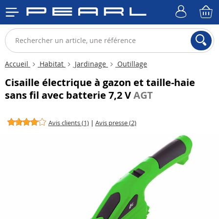
Accueil
Habitat
Jardinage
Outillage
Cisaille électrique à gazon et taille-haie
sans fil avec batterie 7,2 V
AGT
Avis clients (1)
|
Avis presse (2)