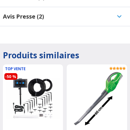
Avis Presse (2)
Produits similaires
TOP VENTE
-50 %