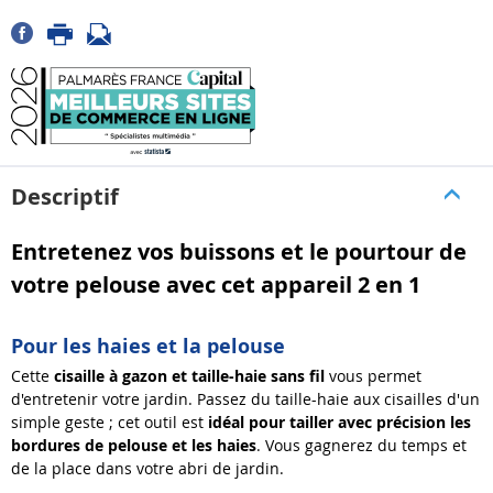
Descriptif
Entretenez vos buissons et le pourtour de
votre pelouse avec cet appareil 2 en 1
Pour les haies et la pelouse
Cette
cisaille à gazon et taille-haie sans fil
vous permet
d'entretenir votre jardin. Passez du taille-haie aux cisailles d'un
simple geste ; cet outil est
idéal
pour tailler avec précision les
bordures de pelouse et les haies
. Vous gagnerez du temps et
de la place dans votre abri de jardin.