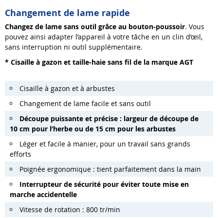
Changement de lame rapide
C
hangez de lame sans
outil
grâce au bouton-poussoir
. Vous
pouvez ainsi adapter l’appareil à votre tâche en un clin d’œil,
sans interruption ni outil supplémentaire.
*
Cisaille à gazon et taille-haie sans fil
de la marque AGT
Cisaille à gazon et à arbustes
Changement de lame facile et sans outil
Découpe puissante et précise
:
largeur de découpe de
10 cm pour l’herbe ou de 15 cm pour les arbustes
Léger et facile à manier, pour un travail sans grands
efforts
Poignée ergonomique : tient parfaitement dans la main
Interrupteur de sécurité pour éviter toute mise en
marche accidentelle
Vitesse de rotation : 800 tr/min