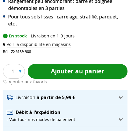
Rangement peu encombrant : barre et poignée
démontables en 3 parties
Pour tous sols lisses : carrelage, stratifié, parquet,
etc .
En stock
- Livraison en 1-3 jours
Voir la disponibilité en magasins
Réf : ZX6139-908
Ajouter au panier
1
Ajouter aux favoris
Livraison
à partir de 5,99 €
Débit à l'expédition
- Voir tous nos modes de paiement