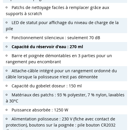
Patchs de nettoyage faciles à remplacer grâce aux
supports à scratch
LED de statut pour affichage du niveau de charge de la
pile
Fonctionnement silencieux : seulement 70 dB
Capacité du réservoir d'eau : 270 ml
Barre et poignée démontables en 3 parties pour un
rangement peu encombrant
Attache-câble intégré pour un rangement ordonné du
câble lorsque la polisseuse n'est pas démontée
Capacité du gobelet doseur : 150 ml
Matériaux des patchs : 93 % polyester, 7 % nylon, lavables
à 30°C
Puissance absorbée : 1250 W
Alimentation polisseuse : 230 V (fiche avec contact de
protection), boutons sur la poignée : pile bouton CR2032