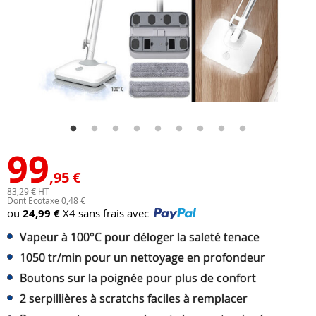
99
,95 €
83,29 € HT
Dont Ecotaxe 0,48 €
ou
24,99 €
X4 sans frais avec
Vapeur à 100°C pour déloger la saleté tenace
1050 tr/min pour un nettoyage en profondeur
Boutons sur la poignée pour plus de confort
2 serpillières à scratchs faciles à remplacer