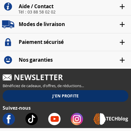
Aide / Contact
Tél : 03 88 58 02 02
Modes de livraison
Paiement sécurisé
Nos garanties
NEWSLETTER
Bénéficiez de cadeaux, d'offres, de réductions...
Suivez-nous