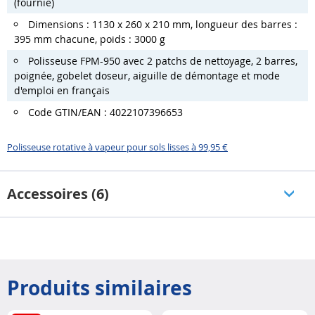
(fournie)
Dimensions : 1130 x 260 x 210 mm, longueur des barres :
395 mm chacune, poids : 3000 g
Polisseuse FPM-950 avec 2 patchs de nettoyage, 2 barres,
poignée, gobelet doseur, aiguille de démontage et mode
d'emploi en français
Code GTIN/EAN : 4022107396653
Polisseuse rotative à vapeur pour sols lisses à 99,95 €
Accessoires (6)
Produits similaires