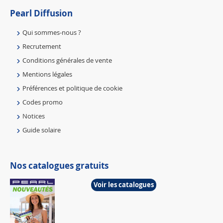
Pearl Diffusion
Qui sommes-nous ?
Recrutement
Conditions générales de vente
Mentions légales
Préférences et politique de cookie
Codes promo
Notices
Guide solaire
Nos catalogues gratuits
Voir les catalogues