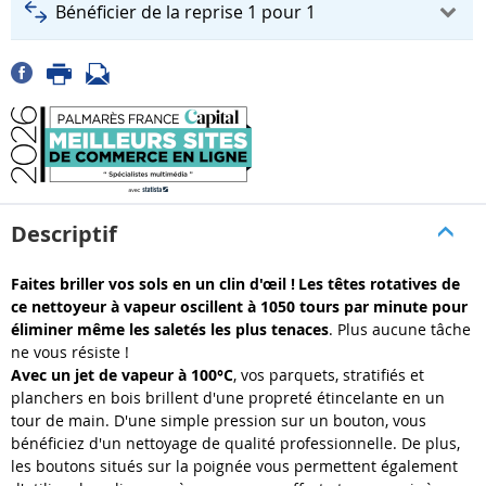
Bénéficier de la reprise 1 pour 1
Descriptif
Faites briller vos sols en un clin d'œil !
Les têtes rotatives de
ce nettoyeur à vapeur oscillent à 1050 tours par minute pour
éliminer même les saletés les plus tenaces
. Plus aucune tâche
ne vous résiste !
Avec un jet de vapeur à 100°C
, vos parquets, stratifiés et
planchers en bois brillent d'une propreté étincelante en un
tour de main. D'une simple pression sur un bouton, vous
bénéficiez d'un nettoyage de qualité professionnelle. De plus,
les boutons situés sur la poignée vous permettent également