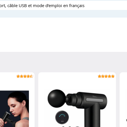
rt, câble USB et mode d’emploi en français