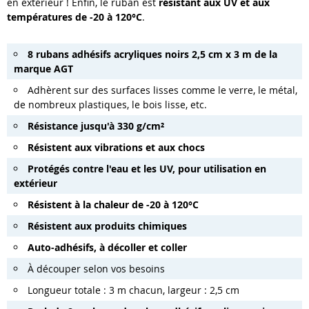
en extérieur ! Enfin, le ruban est
résistant aux UV et aux
températures de -20 à 120°C
.
8 rubans adhésifs acryliques noirs 2,5 cm x 3 m de la
marque AGT
Adhèrent sur des surfaces lisses comme le verre, le métal,
de nombreux plastiques, le bois lisse, etc.
Résistance jusqu'à 330 g/cm²
Résistent aux vibrations et aux chocs
Protégés contre l'eau et les UV, pour utilisation en
extérieur
Résistent à la chaleur de -20 à 120°C
Résistent aux produits chimiques
Auto-adhésifs, à décoller et coller
À découper selon vos besoins
Longueur totale : 3 m chacun, largeur : 2,5 cm