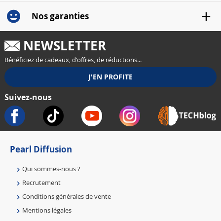
Nos garanties
NEWSLETTER
Bénéficiez de cadeaux, d'offres, de réductions...
Suivez-nous
Pearl Diffusion
Qui sommes-nous ?
Recrutement
Conditions générales de vente
Mentions légales