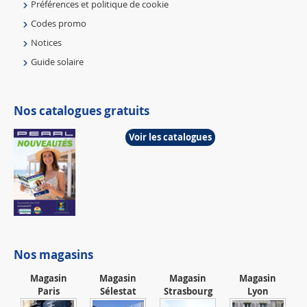
Préférences et politique de cookie
Codes promo
Notices
Guide solaire
Nos catalogues gratuits
Voir les catalogues
Nos magasins
Magasin
Magasin
Magasin
Magasin
Paris
Sélestat
Strasbourg
Lyon