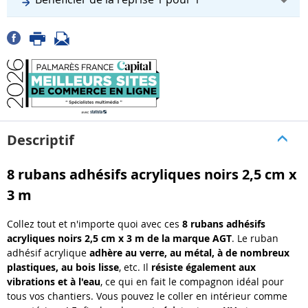
Descriptif
8 rubans adhésifs acryliques noirs 2,5 cm x
3 m
Collez tout et n'importe quoi avec ces
8 rubans adhésifs
acryliques noirs 2,5 cm x 3 m de la marque AGT
. Le ruban
adhésif acrylique
adhère au verre, au métal, à de nombreux
plastiques, au bois lisse
, etc. Il
résiste également aux
vibrations et à l'eau
, ce qui en fait le compagnon idéal pour
tous vos chantiers. Vous pouvez le coller en intérieur comme