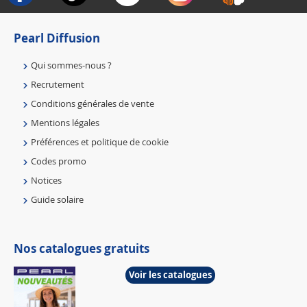
Pearl Diffusion
Qui sommes-nous ?
Recrutement
Conditions générales de vente
Mentions légales
Préférences et politique de cookie
Codes promo
Notices
Guide solaire
Nos catalogues gratuits
Voir les catalogues