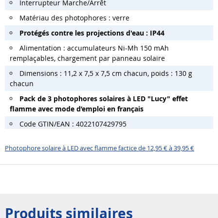
Interrupteur Marche/Arrêt
Matériau des photophores : verre
Protégés contre les projections d'eau : IP44
Alimentation : accumulateurs Ni-Mh 150 mAh
remplaçables, chargement par panneau solaire
Dimensions : 11,2 x 7,5 x 7,5 cm chacun, poids : 130 g
chacun
Pack de 3 photophores solaires à LED "Lucy" effet
flamme avec mode d’emploi en français
Code GTIN/EAN : 4022107429795
Photophore solaire à LED avec flamme factice de 12,95 € à 39,95 €
Produits similaires