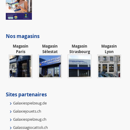
Nos magasins
Magasin
Magasin
Magasin
Magasin
Paris
Sélestat
Strasbourg
Lyon
Sites partenaires
Galaxiespielzeug.de
Galaxiejouets.ch
Galaxiespielzeug.ch
Galassiagiocattoli.ch