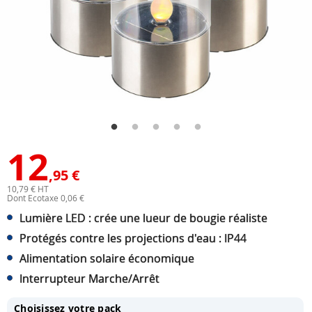
12
,95 €
10,79 € HT
Dont Ecotaxe 0,06 €
Lumière LED : crée une lueur de bougie réaliste
Protégés contre les projections d'eau : IP44
Alimentation solaire économique
Interrupteur Marche/Arrêt
Choisissez votre pack