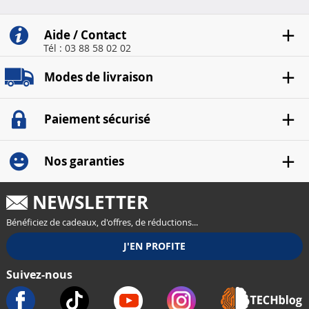
Aide / Contact
Tél : 03 88 58 02 02
Modes de livraison
Paiement sécurisé
Nos garanties
NEWSLETTER
Bénéficiez de cadeaux, d'offres, de réductions...
Suivez-nous