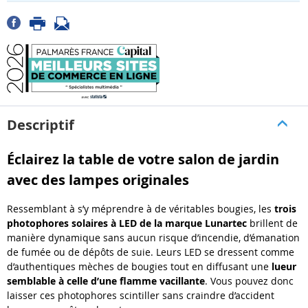
Descriptif
Éclairez la table de votre salon de jardin
avec des lampes originales
Ressemblant à s’y méprendre à de véritables bougies, les
trois
photophores solaires à LED de la marque Lunartec
brillent de
manière dynamique sans aucun risque d’incendie, d’émanation
de fumée ou de dépôts de suie. Leurs LED se dressent comme
d’authentiques mèches de bougies tout en diffusant une
lueur
semblable à celle d’une flamme vacillante
. Vous pouvez donc
laisser ces photophores scintiller sans craindre d’accident