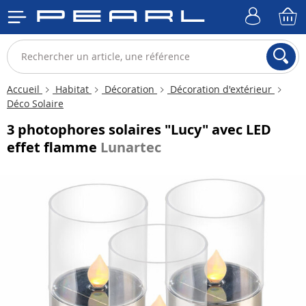
Accueil
Habitat
Décoration
Décoration d'extérieur
Déco Solaire
3 photophores solaires "Lucy" avec LED
effet flamme
Lunartec