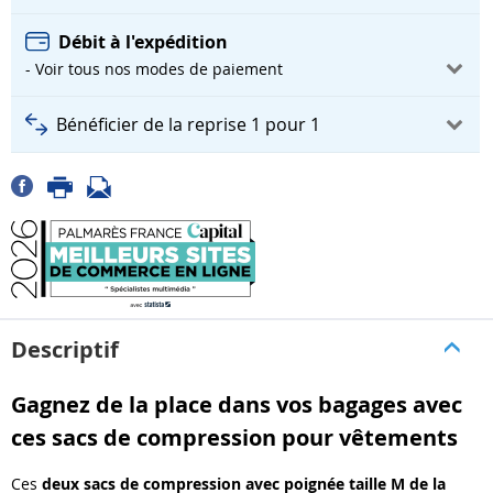
Débit à l'expédition
- Voir tous nos modes de paiement
Bénéficier de la reprise 1 pour 1
Descriptif
Gagnez de la place dans vos bagages avec
ces sacs de compression pour vêtements
Ces
deux sacs de compression avec poignée taille M de la