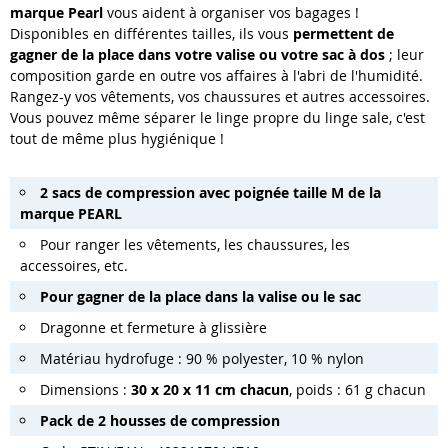
marque Pearl
vous aident à organiser vos bagages !
Disponibles en différentes tailles, ils vous
permettent de
gagner de la place dans votre valise ou votre sac à dos
; leur
composition garde en outre vos affaires à l'abri de l'humidité.
Rangez-y vos vêtements, vos chaussures et autres accessoires.
Vous pouvez même séparer le linge propre du linge sale, c'est
tout de même plus hygiénique !
2 sacs de compression avec poignée taille M de la
marque PEARL
Pour ranger les vêtements, les chaussures, les
accessoires, etc.
Pour gagner de la place dans la valise ou le sac
Dragonne et fermeture à glissière
Matériau hydrofuge : 90 % polyester, 10 % nylon
Dimensions :
30 x 20 x 11 cm chacun
, poids : 61 g chacun
Pack de 2 housses de compression