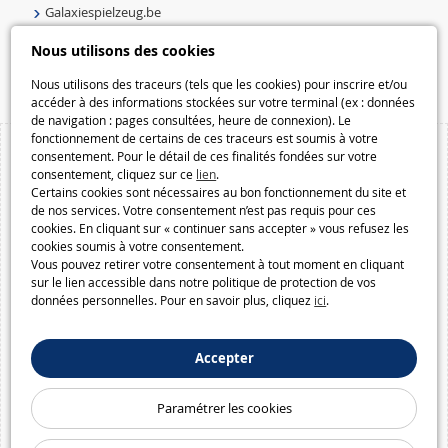
Galaxiespielzeug.be
Speelgoedmelkweg.be
Nous utilisons des cookies
Macway.com
Nous utilisons des traceurs (tels que les cookies) pour inscrire et/ou
accéder à des informations stockées sur votre terminal (ex : données
de navigation : pages consultées, heure de connexion). Le
fonctionnement de certains de ces traceurs est soumis à votre
consentement. Pour le détail de ces finalités fondées sur votre
consentement, cliquez sur ce
lien
.
Certains cookies sont nécessaires au bon fonctionnement du site et
de nos services. Votre consentement n’est pas requis pour ces
cookies. En cliquant sur « continuer sans accepter » vous refusez les
cookies soumis à votre consentement.
Vous pouvez retirer votre consentement à tout moment en cliquant
sur le lien accessible dans notre politique de protection de vos
données personnelles. Pour en savoir plus, cliquez
ici
.
Accepter
Paramétrer les cookies