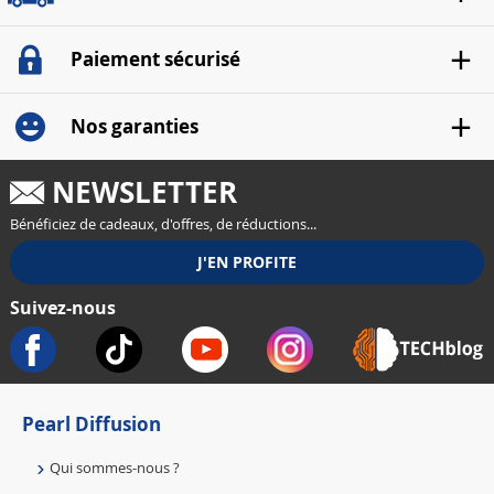
Paiement sécurisé
Nos garanties
NEWSLETTER
Bénéficiez de cadeaux, d'offres, de réductions...
Suivez-nous
Pearl Diffusion
Qui sommes-nous ?