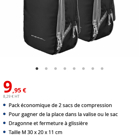
9
,95 €
8,29 € HT
Pack économique de 2 sacs de compression
Pour gagner de la place dans la valise ou le sac
Dragonne et fermeture à glissière
Taille M 30 x 20 x 11 cm