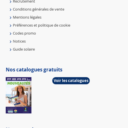
Recrutement
Conditions générales de vente
Mentions légales
Préférences et politique de cookie
Codes promo
Notices
Guide solaire
Nos catalogues gratuits
Voir les catalogues