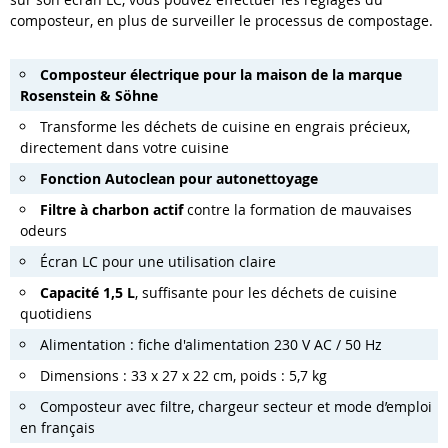
composteur, en plus de surveiller le processus de compostage.
Composteur électrique pour la maison de la marque
Rosenstein & Söhne
Transforme les déchets de cuisine en engrais précieux,
directement dans votre cuisine
Fonction Autoclean pour autonettoyage
Filtre à charbon actif
contre la formation de mauvaises
odeurs
Écran LC pour une utilisation claire
Capacité 1,5 L
, suffisante pour les déchets de cuisine
quotidiens
Alimentation : fiche d'alimentation 230 V AC / 50 Hz
Dimensions : 33 x 27 x 22 cm, poids : 5,7 kg
Composteur avec filtre, chargeur secteur et mode d’emploi
en français