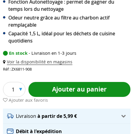
Fonction Autonettoyage : permet de gagner du
temps lors du nettoyage
Odeur neutre grâce au filtre au charbon actif
remplaçable
Capacité 1,5 L, idéal pour les déchets de cuisine
quotidiens
En stock
- Livraison en 1-3 jours
Voir la disponibilité en magasins
Réf : ZX6811-908
Ajouter au panier
1
Ajouter aux favoris
Livraison
à partir de 5,99 €
Débit à l'expédition