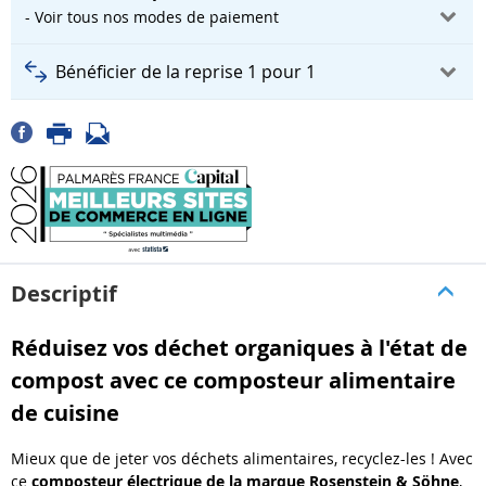
- Voir tous nos modes de paiement
Bénéficier de la reprise 1 pour 1
Descriptif
Réduisez vos déchet organiques à l'état de
compost avec ce composteur alimentaire
de cuisine
Mieux que de jeter vos déchets alimentaires, recyclez-les ! Avec
ce
composteur électrique de la marque Rosenstein & Söhne
,