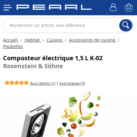
Accueil
Habitat
Cuisine
Accessoires de cuisine
Poubelles
Composteur électrique 1,5 L K-02
Rosenstein & Söhne
Avis clients (1)
|
Avis presse (5)