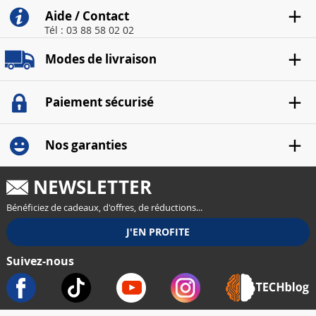
Aide / Contact
Tél : 03 88 58 02 02
Modes de livraison
Paiement sécurisé
Nos garanties
NEWSLETTER
Bénéficiez de cadeaux, d'offres, de réductions...
Suivez-nous