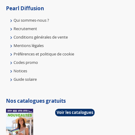
Pearl Diffusion
Qui sommes-nous ?
Recrutement
Conditions générales de vente
Mentions légales
Préférences et politique de cookie
Codes promo
Notices
Guide solaire
Nos catalogues gratuits
Voir les catalogues