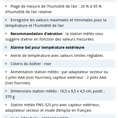
Plage de mesure de l'humidité de l'air : 20 % à 95 %
d'humidité de l'air relative
Enregistre les valeurs maximales et minimales pour la
température et l'humidité de l'air
Recommandation d'aération
: la station météo vous
suggère d'aérer en fonction des valeurs mesurées
Alarme Gel pour température extérieure
Alerte de température avec valeurs limites réglables
Coloris du boîtier : noir
Alimentation station météo : par adaptateur secteur ou
2 piles AAA (non fournies), capteur extérieur : 2 piles AAA
(non fournies)
Dimensions station météo : 16,5 x 9,5 x 4,5 cm, poids :
370 g
Station météo FWS-325.pro avec capteur extérieur,
adaptateur secteur et mode d’emploi en français