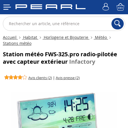
Accueil
Habitat
Horlogerie et Bijouterie
Météo
Stations météo
Station météo FWS-325.pro radio-pilotée
avec capteur extérieur
Infactory
Avis clients (2)
|
Avis presse (2)