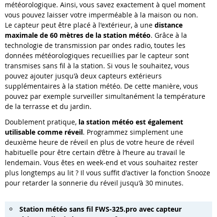
météorologique. Ainsi, vous savez exactement à quel moment
vous pouvez laisser votre imperméable à la maison ou non.
Le capteur peut être placé à l'extérieur, à une
distance
maximale de 60 mètres de la station météo
. Grâce à la
technologie de transmission par ondes radio, toutes les
données météorologiques recueillies par le capteur sont
transmises sans fil à la station. Si vous le souhaitez, vous
pouvez ajouter jusqu'à deux capteurs extérieurs
supplémentaires à la station météo. De cette manière, vous
pouvez par exemple surveiller simultanément la température
de la terrasse et du jardin.
Doublement pratique,
la station météo est également
utilisable comme réveil
. Programmez simplement une
deuxième heure de réveil en plus de votre heure de réveil
habituelle pour être certain d’être à l’heure au travail le
lendemain. Vous êtes en week-end et vous souhaitez rester
plus longtemps au lit ? Il vous suffit d'activer la fonction Snooze
pour retarder la sonnerie du réveil jusqu'à 30 minutes.
Station météo sans fil FWS-325.pro avec capteur