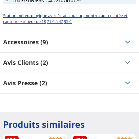
Code GTIN/EAN : 4022107410779
Station météorologique avec écran couleur, montre radio-pilotée et
capteur extérieur de 18,71 € à 47,95 €
Accessoires (9)
Avis Clients (2)
Avis Presse (2)
Produits similaires