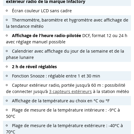
extérieur radio de la marque Infactory
Écran couleur LCD sans cadre
Thermomètre, baromètre et hygromètre avec affichage de
la tendance météo
Affichage de l'heure radio-pilotée
DCF, format 12 ou 24 h
avec réglage manuel possible
Calendrier avec affichage du jour de la semaine et de la
phase lunaire
2 h de réveil réglables
Fonction Snooze : réglable entre 1 et 30 min
Capteur extérieur radio, portée jusqu'à 60 m : possibilité
de connecter jusqu'à
3 capteurs extérieurs
à la station météo
Affichage de la température au choix en °C ou °F
Plage de mesure de la température intérieure : -9°C à
50°C
Plage de mesure de la température extérieure : -40°C à
70°C