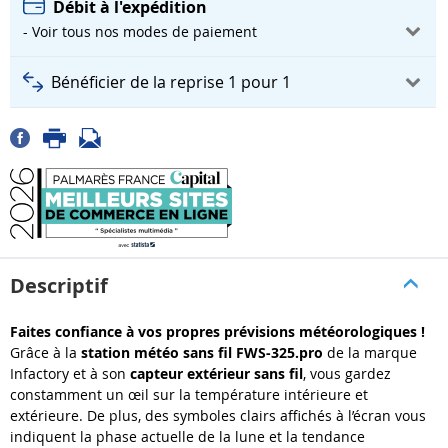
Débit à l'expédition
- Voir tous nos modes de paiement
Bénéficier de la reprise 1 pour 1
Descriptif
Faites confiance à vos propres prévisions météorologiques !
Grâce à la
station météo sans fil FWS-325.pro
de la marque
Infactory et à son
capteur extérieur sans fil
, vous gardez
constamment un œil sur la température intérieure et
extérieure. De plus, des symboles clairs affichés à l’écran vous
indiquent la phase actuelle de la lune et la tendance