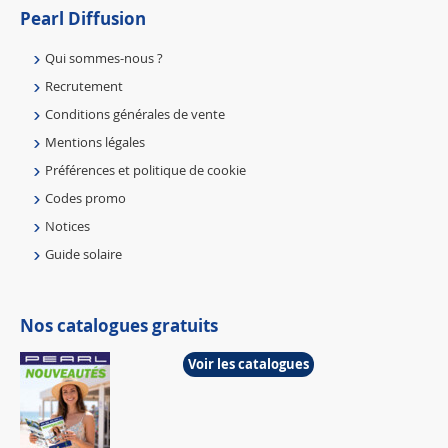
Pearl Diffusion
Qui sommes-nous ?
Recrutement
Conditions générales de vente
Mentions légales
Préférences et politique de cookie
Codes promo
Notices
Guide solaire
Nos catalogues gratuits
Voir les catalogues