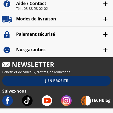
Aide / Contact
Tél : 03 88 58 02 02
Modes de livraison
Paiement sécurisé
Nos garanties
NEWSLETTER
Bénéficiez de cadeaux, d'offres, de réductions...
Suivez-nous