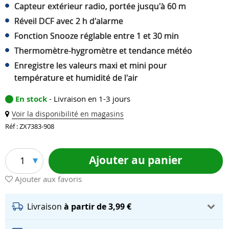
Capteur extérieur radio, portée jusqu'à 60 m
Réveil DCF avec 2 h d'alarme
Fonction Snooze réglable entre 1 et 30 min
Thermomètre-hygromètre et tendance météo
Enregistre les valeurs maxi et mini pour
température et humidité de l'air
En stock
- Livraison en 1-3 jours
Voir la disponibilité en magasins
Réf : ZX7383-908
Ajouter au panier
1
Ajouter aux favoris
Livraison
à partir de 3,99 €