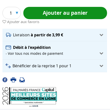
Ajouter au panier
1
Ajouter aux favoris
Livraison
à partir de 3,99 €
Débit à l'expédition
- Voir tous nos modes de paiement
Bénéficier de la reprise 1 pour 1