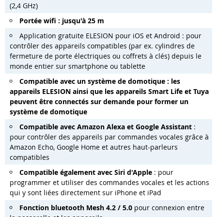
(2,4 GHz)
Portée wifi : jusqu'à 25 m
Application gratuite ELESION pour iOS et Android : pour
contrôler des appareils compatibles (par ex. cylindres de
fermeture de porte électriques ou coffrets à clés) depuis le
monde entier sur smartphone ou tablette
Compatible avec un système de domotique : les
appareils ELESION ainsi que les appareils Smart Life et Tuya
peuvent être connectés sur demande pour former un
système de domotique
Compatible avec Amazon Alexa et Google Assistant
:
pour contrôler des appareils par commandes vocales grâce à
Amazon Echo, Google Home et autres haut-parleurs
compatibles
Compatible également avec Siri d'Apple
: pour
programmer et utiliser des commandes vocales et les actions
qui y sont liées directement sur iPhone et iPad
Fonction bluetooth Mesh 4.2 / 5.0
pour connexion entre