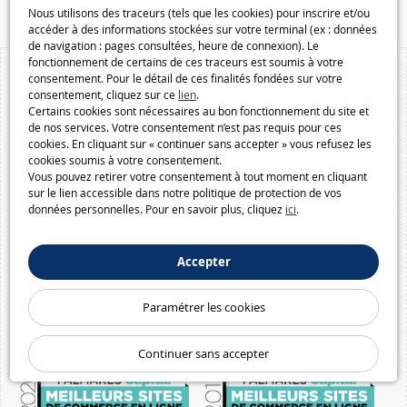
Nous utilisons des traceurs (tels que les cookies) pour inscrire et/ou
accéder à des informations stockées sur votre terminal (ex : données
de navigation : pages consultées, heure de connexion). Le
fonctionnement de certains de ces traceurs est soumis à votre
consentement. Pour le détail de ces finalités fondées sur votre
consentement, cliquez sur ce
lien
.
Certains cookies sont nécessaires au bon fonctionnement du site et
de nos services. Votre consentement n’est pas requis pour ces
cookies. En cliquant sur « continuer sans accepter » vous refusez les
cookies soumis à votre consentement.
Vous pouvez retirer votre consentement à tout moment en cliquant
sur le lien accessible dans notre politique de protection de vos
données personnelles. Pour en savoir plus, cliquez
ici
.
Accepter
Paramétrer les cookies
Continuer sans accepter