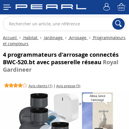
Accueil
Habitat
Jardinage
Arrosage
Programmateurs
et compteurs
4 programmateurs d'arrosage connectés
BWC-520.bt avec passerelle réseau
Royal
Gardineer
Avis clients (1)
|
Avis presse (5)