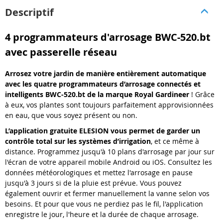
Descriptif
4 programmateurs d'arrosage BWC-520.bt
avec passerelle réseau
Arrosez votre jardin de manière entièrement automatique
avec les quatre
programmateurs d’arrosage connectés et
intelligents BWC-520.bt
de la marque Royal Gardineer
! Grâce
à eux, vos plantes sont toujours parfaitement approvisionnées
en eau, que vous soyez présent ou non.
L’application gratuite ELESION vous permet de garder un
contrôle total sur les systèmes d’irrigation
, et ce même à
distance. Programmez jusqu'à 10 plans d'arrosage par jour sur
l'écran de votre appareil mobile Android ou iOS. Consultez les
données météorologiques et mettez l'arrosage en pause
jusqu'à 3 jours si de la pluie est prévue. Vous pouvez
également ouvrir et fermer manuellement la vanne selon vos
besoins. Et pour que vous ne perdiez pas le fil, l'application
enregistre le jour, l'heure et la durée de chaque arrosage.