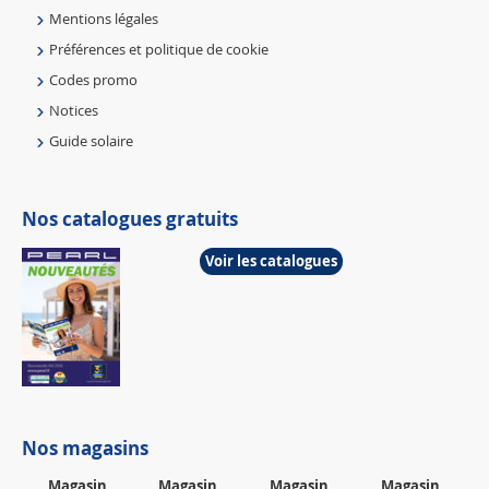
Mentions légales
Préférences et politique de cookie
Codes promo
Notices
Guide solaire
Nos catalogues gratuits
Voir les catalogues
Nos magasins
Magasin
Magasin
Magasin
Magasin