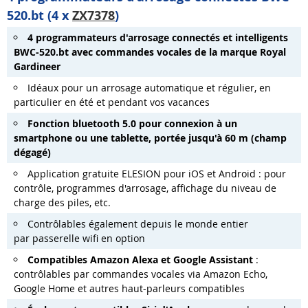
520.bt (4 x
ZX7378
)
4 programmateurs d'arrosage connectés et intelligents
BWC-520.bt avec commandes vocales de la marque Royal
Gardineer
Idéaux pour un arrosage automatique et régulier, en
particulier en été et pendant vos vacances
Fonction bluetooth 5.0 pour connexion à un
smartphone ou une tablette, portée jusqu'à 60 m (champ
dégagé)
Application gratuite ELESION pour iOS et Android : pour
contrôle, programmes d'arrosage, affichage du niveau de
charge des piles, etc.
Contrôlables également depuis le monde entier
par passerelle wifi en option
Compatibles Amazon Alexa et Google Assistant
:
contrôlables par commandes vocales via Amazon Echo,
Google Home et autres haut-parleurs compatibles