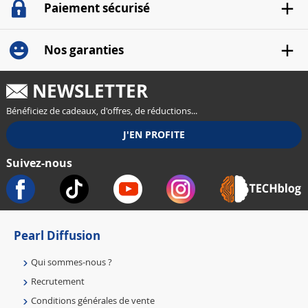
Paiement sécurisé
Nos garanties
NEWSLETTER
Bénéficiez de cadeaux, d'offres, de réductions...
Suivez-nous
Pearl Diffusion
Qui sommes-nous ?
Recrutement
Conditions générales de vente