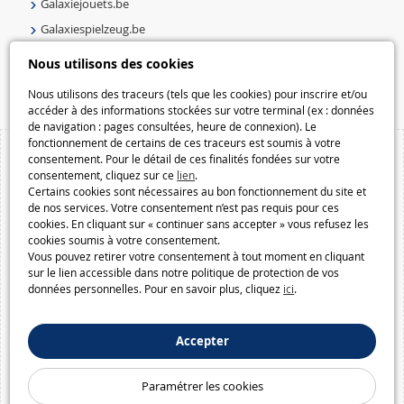
Galaxiejouets.be
Galaxiespielzeug.be
Speelgoedmelkweg.be
Nous utilisons des cookies
Macway.com
Nous utilisons des traceurs (tels que les cookies) pour inscrire et/ou
accéder à des informations stockées sur votre terminal (ex : données
de navigation : pages consultées, heure de connexion). Le
fonctionnement de certains de ces traceurs est soumis à votre
consentement. Pour le détail de ces finalités fondées sur votre
consentement, cliquez sur ce
lien
.
Certains cookies sont nécessaires au bon fonctionnement du site et
de nos services. Votre consentement n’est pas requis pour ces
cookies. En cliquant sur « continuer sans accepter » vous refusez les
cookies soumis à votre consentement.
Vous pouvez retirer votre consentement à tout moment en cliquant
sur le lien accessible dans notre politique de protection de vos
données personnelles. Pour en savoir plus, cliquez
ici
.
Accepter
Paramétrer les cookies