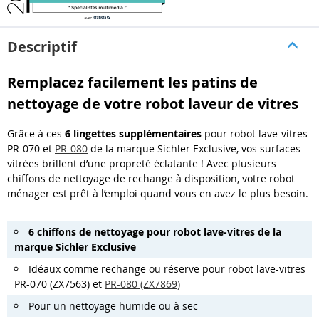
Descriptif
Remplacez facilement les patins de
nettoyage de votre robot laveur de vitres
Grâce à ces
6 lingettes supplémentaires
pour robot lave-vitres
PR-070 et
PR-080
de la marque Sichler Exclusive, vos surfaces
vitrées brillent d’une propreté éclatante ! Avec plusieurs
chiffons de nettoyage de rechange à disposition, votre robot
ménager est prêt à l’emploi quand vous en avez le plus besoin.
6 chiffons de nettoyage pour robot lave-vitres de la
marque Sichler Exclusive
Idéaux comme rechange ou réserve pour robot lave-vitres
PR-070 (ZX7563) et
PR-080 (ZX7869)
Pour un nettoyage humide ou à sec