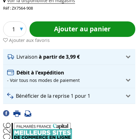
Voir la disponibilité en magasins
Réf : ZX7564-908
Ajouter au panier
1
Ajouter aux favoris
Livraison
à partir de 3,99 €
Débit à l'expédition
- Voir tous nos modes de paiement
Bénéficier de la reprise 1 pour 1