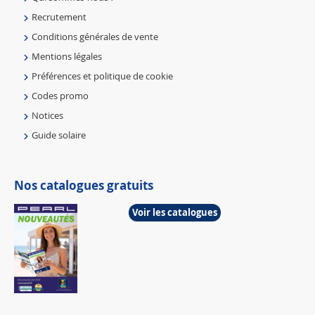
Recrutement
Conditions générales de vente
Mentions légales
Préférences et politique de cookie
Codes promo
Notices
Guide solaire
Nos catalogues gratuits
Voir les catalogues