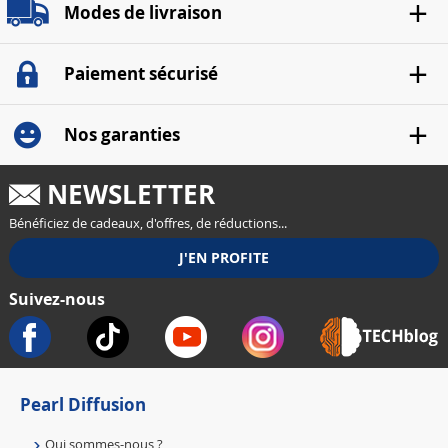
Modes de livraison
Paiement sécurisé
Nos garanties
NEWSLETTER
Bénéficiez de cadeaux, d'offres, de réductions...
Suivez-nous
Pearl Diffusion
Qui sommes-nous ?