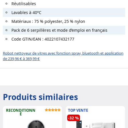
Réutilisables
Lavables à 40°C
Matériaux : 75 % polyester, 25 % nylon
Pack de 6 serpillères et mode d’emploi en français
Code GTIN/EAN : 4022107432177
Robot nettoyeur de vitres avec fonction spray, bluetooth et application
de 239,96 € à 369,99 €
Produits similaires
RECONDITIONN
TOP VENTE
É
-32 %