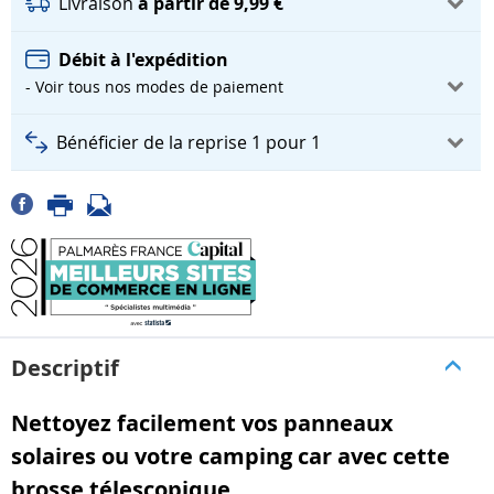
Livraison
à partir de 9,99 €
Débit à l'expédition
- Voir tous nos modes de paiement
Bénéficier de la reprise 1 pour 1
Descriptif
Nettoyez facilement vos panneaux
solaires ou votre camping car avec cette
brosse télescopique