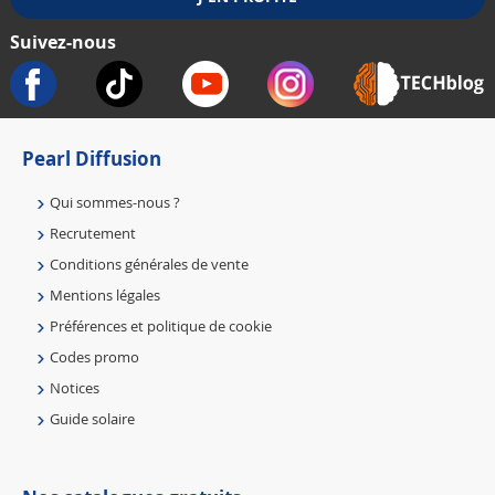
Suivez-nous
Pearl Diffusion
Qui sommes-nous ?
Recrutement
Conditions générales de vente
Mentions légales
Préférences et politique de cookie
Codes promo
Notices
Guide solaire