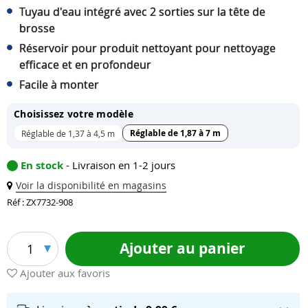
Tuyau d'eau intégré avec 2 sorties sur la tête de
brosse
Réservoir pour produit nettoyant pour nettoyage
efficace et en profondeur
Facile à monter
Choisissez votre modèle
Réglable de 1,87 à 7 m
Réglable de 1,37 à 4,5 m
En stock
- Livraison en 1-2 jours
Voir la disponibilité en magasins
Réf : ZX7732-908
Ajouter au panier
1
Ajouter aux favoris