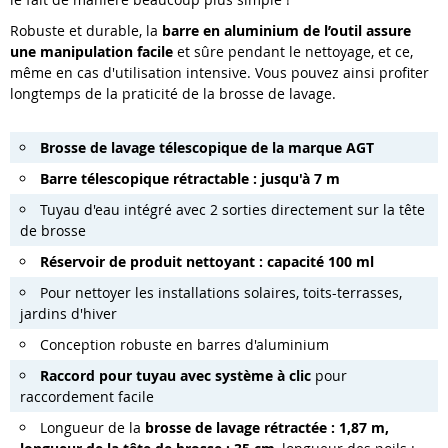
Robuste et durable, la
barre en aluminium de l’outil assure
une manipulation facile
et sûre pendant le nettoyage, et ce,
même en cas d'utilisation intensive. Vous pouvez ainsi profiter
longtemps de la praticité de la brosse de lavage.
Brosse de lavage télescopique de la marque AGT
Barre télescopique rétractable : jusqu'à 7 m
Tuyau d'eau intégré avec 2 sorties directement sur la tête
de brosse
Réservoir de produit nettoyant : capacité 100 ml
Pour nettoyer les installations solaires, toits-terrasses,
jardins d'hiver
Conception robuste en barres d'aluminium
Raccord pour tuyau avec système à clic
pour
raccordement facile
Longueur de la
brosse de lavage rétractée : 1,87 m,