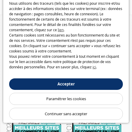
Nous utilisons des traceurs (tels que les cookies) pour inscrire et/ou
accéder à des informations stockées sur votre terminal (ex : données
de navigation : pages consultées, heure de connexion). Le
fonctionnement de certains de ces traceurs est soumis à votre
consentement. Pour le détail de ces finalités fondées sur votre
consentement, cliquez sur ce
lien
.
Certains cookies sont nécessaires au bon fonctionnement du site et
de nos services. Votre consentement n’est pas requis pour ces
cookies. En cliquant sur « continuer sans accepter » vous refusez les
cookies soumis à votre consentement.
Vous pouvez retirer votre consentement à tout moment en cliquant
sur le lien accessible dans notre politique de protection de vos
données personnelles. Pour en savoir plus, cliquez
ici
.
Accepter
Paramétrer les cookies
Continuer sans accepter