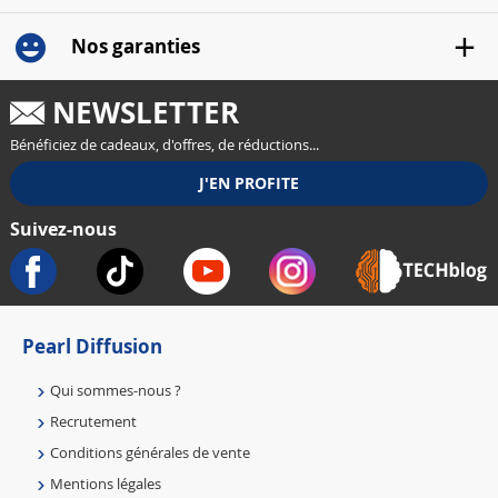
Nos garanties
NEWSLETTER
Bénéficiez de cadeaux, d'offres, de réductions...
Suivez-nous
Pearl Diffusion
Qui sommes-nous ?
Recrutement
Conditions générales de vente
Mentions légales