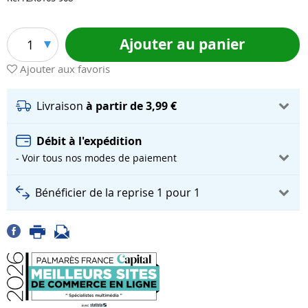
Ajouter au panier
1
Ajouter aux favoris
Livraison
à partir de 3,99 €
Débit à l'expédition
- Voir tous nos modes de paiement
Bénéficier de la reprise 1 pour 1