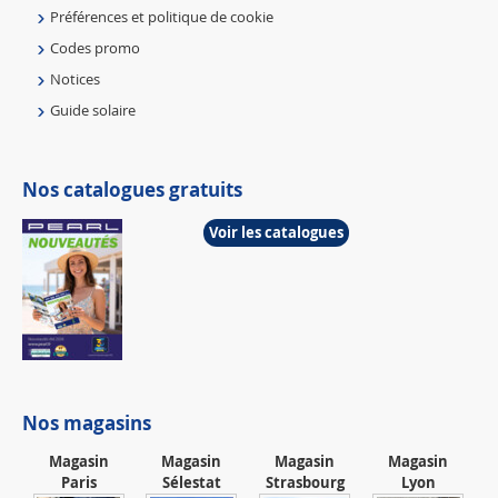
Préférences et politique de cookie
Codes promo
Notices
Guide solaire
Nos catalogues gratuits
Voir les catalogues
Nos magasins
Magasin
Magasin
Magasin
Magasin
Paris
Sélestat
Strasbourg
Lyon