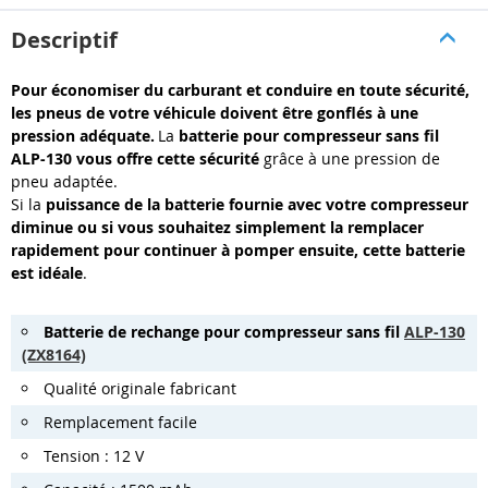
Descriptif
Pour économiser du carburant et conduire en toute sécurité,
les pneus de votre véhicule doivent être gonflés à une
pression adéquate.
La
batterie pour compresseur sans fil
ALP-130 vous offre cette sécurité
grâce à une pression de
pneu adaptée.
Si la
puissance de la batterie fournie avec votre compresseur
diminue ou si vous souhaitez simplement la remplacer
rapidement pour continuer à pomper ensuite, cette batterie
est idéale
.
Batterie de rechange pour compresseur sans fil
ALP-130
(ZX8164)
Qualité originale fabricant
Remplacement facile
Tension : 12 V