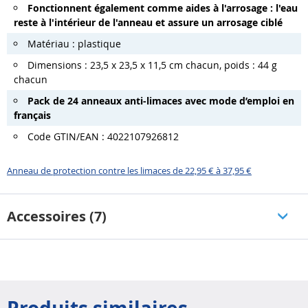
Fonctionnent également comme aides à l'arrosage : l'eau
reste à l'intérieur de l'anneau et assure un arrosage ciblé
Matériau : plastique
Dimensions : 23,5 x 23,5 x 11,5 cm chacun, poids : 44 g
chacun
Pack de 24 anneaux anti-limaces avec mode d’emploi en
français
Code GTIN/EAN : 4022107926812
Anneau de protection contre les limaces de 22,95 € à 37,95 €
Accessoires (7)