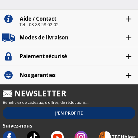
araignées
pour int..
Aide / Contact
Tél : 03 88 58 02 02
Modes de livraison
Paiement sécurisé
Nos garanties
NEWSLETTER
Bénéficiez de cadeaux, d'offres, de réductions...
Suivez-nous