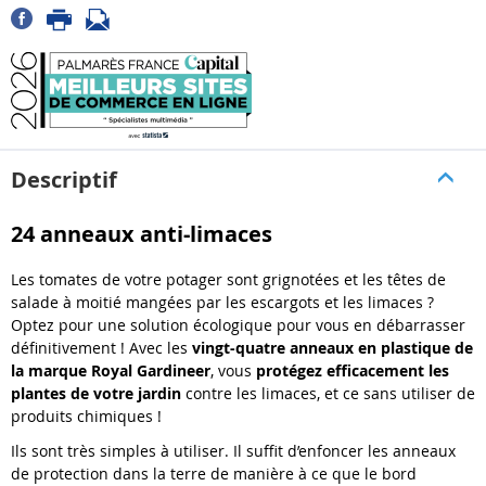
Descriptif
24 anneaux anti-limaces
Les tomates de votre potager sont grignotées et les têtes de
salade à moitié mangées par les escargots et les limaces ?
Optez pour une solution écologique pour vous en débarrasser
définitivement ! Avec les
vingt-quatre anneaux en plastique de
la marque Royal Gardineer
, vous
protégez efficacement les
plantes de votre jardin
contre les limaces, et ce sans utiliser de
produits chimiques !
Ils sont très simples à utiliser. Il suffit d’enfoncer les anneaux
de protection dans la terre de manière à ce que le bord