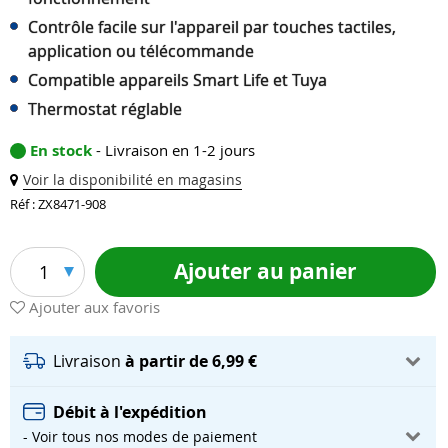
Contrôle facile sur l'appareil par touches tactiles,
application ou télécommande
Compatible appareils Smart Life et Tuya
Thermostat réglable
En stock
- Livraison en 1-2 jours
Voir la disponibilité en magasins
Réf : ZX8471-908
Ajouter au panier
1
Ajouter aux favoris
Livraison
à partir de 6,99 €
Débit à l'expédition
- Voir tous nos modes de paiement