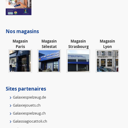
Nos magasins
Magasin
Magasin
Magasin
Magasin
Paris
Sélestat
Strasbourg
Lyon
Sites partenaires
Galaxiespielzeug.de
Galaxiejouets.ch
Galaxiespielzeug.ch
Galassiagiocattoli.ch