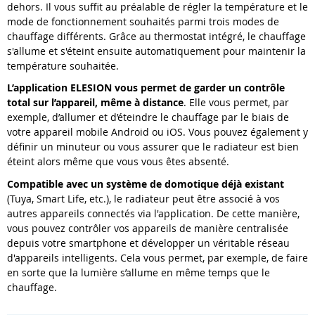
dehors. Il vous suffit au préalable de régler la température et le
mode de fonctionnement souhaités parmi trois modes de
chauffage différents. Grâce au thermostat intégré, le chauffage
s'allume et s'éteint ensuite automatiquement pour maintenir la
température souhaitée.
L’application ELESION vous permet de garder un contrôle
total sur l’appareil, même à distance
. Elle vous permet, par
exemple, d’allumer et d’éteindre le chauffage par le biais de
votre appareil mobile Android ou iOS. Vous pouvez également y
définir un minuteur ou vous assurer que le radiateur est bien
éteint alors même que vous vous êtes absenté.
Compatible avec un système de domotique déjà existant
(Tuya, Smart Life, etc.), le radiateur peut être associé à vos
autres appareils connectés via l'application. De cette manière,
vous pouvez contrôler vos appareils de manière centralisée
depuis votre smartphone et développer un véritable réseau
d'appareils intelligents. Cela vous permet, par exemple, de faire
en sorte que la lumière s’allume en même temps que le
chauffage.