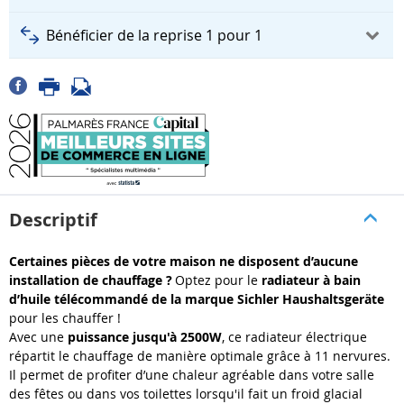
Bénéficier de la reprise 1 pour 1
Descriptif
Certaines pièces de votre maison ne disposent d’aucune
installation de chauffage ?
Optez pour le
radiateur à bain
d’huile télécommandé de la marque Sichler Haushaltsgeräte
pour les chauffer !
Avec une
puissance jusqu'à 2500W
, ce radiateur électrique
répartit le chauffage de manière optimale grâce à 11 nervures.
Il permet de profiter d’une chaleur agréable dans votre salle
des fêtes ou dans vos toilettes lorsqu'il fait un froid glacial