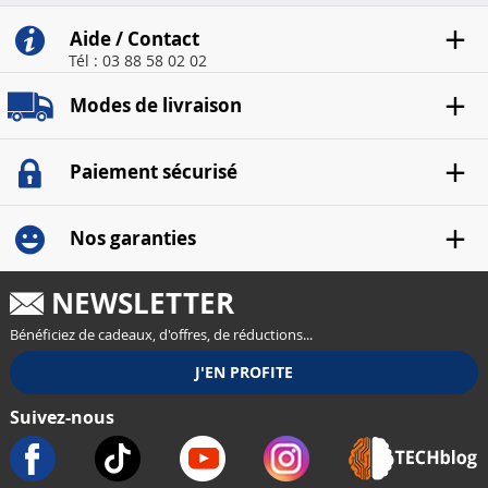
Aide / Contact
Tél : 03 88 58 02 02
Modes de livraison
Paiement sécurisé
Nos garanties
NEWSLETTER
Bénéficiez de cadeaux, d'offres, de réductions...
Suivez-nous