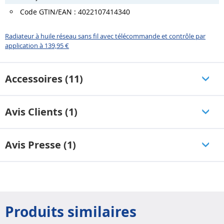
Code GTIN/EAN : 4022107414340
Radiateur à huile réseau sans fil avec télécommande et contrôle par
application à 139,95 €
Accessoires (11)
Avis Clients (1)
Avis Presse (1)
Produits similaires