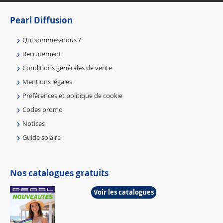
Pearl Diffusion
Qui sommes-nous ?
Recrutement
Conditions générales de vente
Mentions légales
Préférences et politique de cookie
Codes promo
Notices
Guide solaire
Nos catalogues gratuits
Voir les catalogues