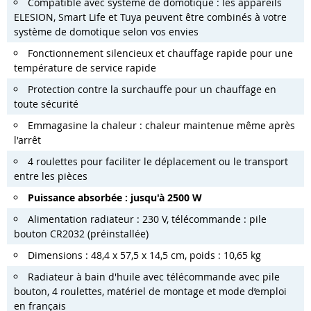
Compatible avec système de domotique : les appareils
ELESION, Smart Life et Tuya peuvent être combinés à votre
système de domotique selon vos envies
Fonctionnement silencieux et chauffage rapide pour une
température de service rapide
Protection contre la surchauffe pour un chauffage en
toute sécurité
Emmagasine la chaleur : chaleur maintenue même après
l'arrêt
4 roulettes pour faciliter le déplacement ou le transport
entre les pièces
Puissance absorbée : jusqu'à 2500 W
Alimentation radiateur : 230 V, télécommande : pile
bouton CR2032 (préinstallée)
Dimensions : 48,4 x 57,5 x 14,5 cm, poids : 10,65 kg
Radiateur à bain d'huile avec télécommande avec pile
bouton, 4 roulettes, matériel de montage et mode d’emploi
en français