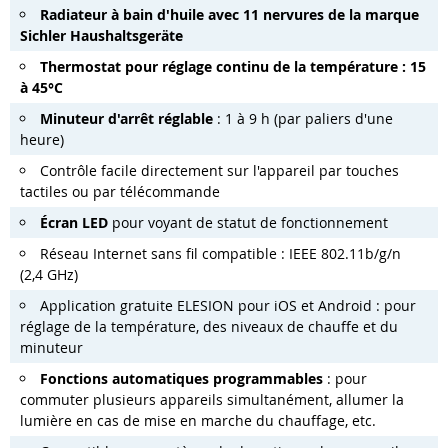
Radiateur à bain d'huile avec 11 nervures de la marque
Sichler Haushaltsgeräte
Thermostat pour réglage continu de la température : 15
à 45°C
Minuteur d'arrêt réglable
: 1 à 9 h (par paliers d'une
heure)
Contrôle facile directement sur l'appareil par touches
tactiles ou par télécommande
Écran LED
pour voyant de statut de fonctionnement
Réseau Internet sans fil compatible : IEEE 802.11b/g/n
(2,4 GHz)
Application gratuite ELESION pour iOS et Android : pour
réglage de la température, des niveaux de chauffe et du
minuteur
Fonctions automatiques programmables
: pour
commuter plusieurs appareils simultanément, allumer la
lumière en cas de mise en marche du chauffage, etc.