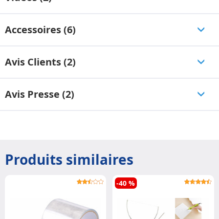
Accessoires (6)
Avis Clients (2)
Avis Presse (2)
Produits similaires
-40 %