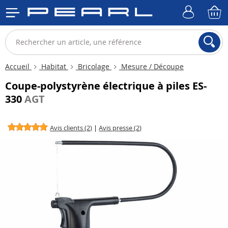
Accueil
Habitat
Bricolage
Mesure / Découpe
Coupe-polystyrène électrique à piles ES-
330
AGT
Avis clients (2)
|
Avis presse (2)