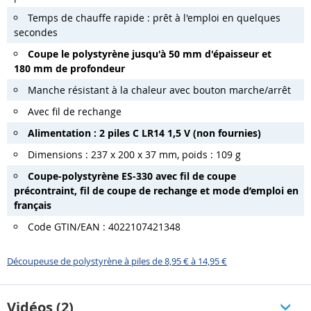
Temps de chauffe rapide : prêt à l'emploi en quelques
secondes
Coupe le polystyrène jusqu'à 50 mm d'épaisseur et
180 mm de profondeur
Manche résistant à la chaleur avec bouton marche/arrêt
Avec fil de rechange
Alimentation : 2 piles C LR14 1,5 V (non fournies)
Dimensions : 237 x 200 x 37 mm, poids : 109 g
Coupe-polystyrène ES-330 avec fil de coupe
précontraint, fil de coupe de rechange et mode d’emploi en
français
Code GTIN/EAN : 4022107421348
Découpeuse de polystyrène à piles de 8,95 € à 14,95 €
Vidéos (2)