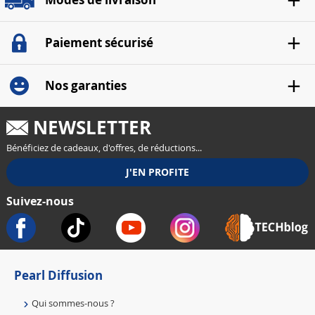
Paiement sécurisé
Nos garanties
NEWSLETTER
Bénéficiez de cadeaux, d'offres, de réductions...
Suivez-nous
Pearl Diffusion
Qui sommes-nous ?