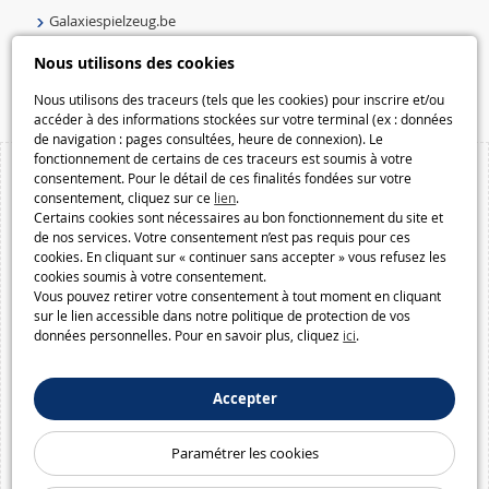
Galaxiespielzeug.be
Speelgoedmelkweg.be
Nous utilisons des cookies
Macway.com
Nous utilisons des traceurs (tels que les cookies) pour inscrire et/ou
accéder à des informations stockées sur votre terminal (ex : données
de navigation : pages consultées, heure de connexion). Le
fonctionnement de certains de ces traceurs est soumis à votre
consentement. Pour le détail de ces finalités fondées sur votre
consentement, cliquez sur ce
lien
.
Certains cookies sont nécessaires au bon fonctionnement du site et
de nos services. Votre consentement n’est pas requis pour ces
cookies. En cliquant sur « continuer sans accepter » vous refusez les
cookies soumis à votre consentement.
Vous pouvez retirer votre consentement à tout moment en cliquant
sur le lien accessible dans notre politique de protection de vos
données personnelles. Pour en savoir plus, cliquez
ici
.
Accepter
Paramétrer les cookies