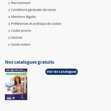
Recrutement
Conditions générales de vente
Mentions légales
Préférences et politique de cookie
Codes promo
Notices
Guide solaire
Nos catalogues gratuits
Voir les catalogues