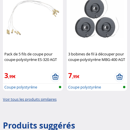
Pack de 5 fils de coupe pour
3 bobines de fil à découper pour
coupe-polystyrène ES-320 AGT
coupe-polystyrène MBG-400 AGT
3
7
,99€
,95€
Coupe polystyrène
Coupe polystyrène
Voir tous les produits similaires
Produits suggérés