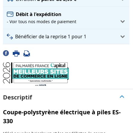
Débit à l'expédition
- Voir tous nos modes de paiement
Bénéficier de la reprise 1 pour 1
Descriptif
Coupe-polystyrène électrique à piles ES-
330