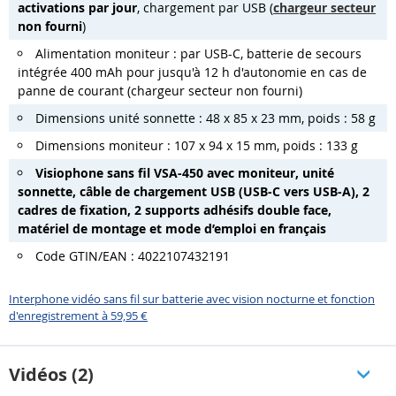
activations par jour
, chargement par USB (
chargeur secteur
non fourni
)
Alimentation moniteur : par USB-C, batterie de secours
intégrée 400 mAh pour jusqu'à 12 h d'autonomie en cas de
panne de courant (chargeur secteur non fourni)
Dimensions unité sonnette : 48 x 85 x 23 mm, poids : 58 g
Dimensions moniteur : 107 x 94 x 15 mm, poids : 133 g
Visiophone sans fil VSA-450 avec moniteur, unité
sonnette, câble de chargement USB (USB-C vers USB-A), 2
cadres de fixation, 2 supports adhésifs double face,
matériel de montage et mode d’emploi en français
Code GTIN/EAN : 4022107432191
Interphone vidéo sans fil sur batterie avec vision nocturne et fonction
d'enregistrement à 59,95 €
Vidéos (2)