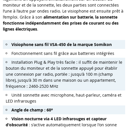
moniteur et de la sonnette, les deux parties sont connectées
l’une à l’autre par ondes radio. Le visiophone est ensuite prêt à
l’emploi. Grâce à son
alimentation sur batterie
,
la sonnette
fonctionne indépendamment des prises de courant ou des
lignes électriques
.
Visiophone sans fil VSA-450 de la marque Somikon
Fonctionnement sans fil grâce aux batteries intégrées
Installation Plug & Play très facile : il suffit de maintenir le
bouton du moniteur et de la sonnette appuyé pour établir
une connexion par radio, portée : jusqu'à 100 m (champ
libre), jusqu'à 30 m dans une maison ou un appartement,
fréquence : 2460-2520 MHz
Unité sonnette avec microphone, haut-parleur, caméra et
LED infrarouges
Angle de champ : 60°
Vision nocturne via 4 LED infrarouges et capteur
d'obscurité
: s'active automatiquement lorsque l'on sonne