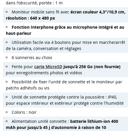
dans l'obscurité, portée : 1 m
Moniteur mobile sans fil avec
écran couleur 4,3"/10,9 cm,
résolution : 640 x 480 px
Fonction Interphone grâce au microphone intégré et au
haut-parleur
Utilisation facile via 4 boutons pour mise en marche/arrêt
de la caméra, conversation et réglages
6 sonneries au choix
Fente pour
carte MicroSD
jusqu'à 256 Go (non fournie)
pour enregistrements photos et vidéos
Possibilité de fixer l'unité de sonnette et le moniteur par
patchs adhésifs ou vis
Unité de sonnette protégée contre la poussière : IP40,
pour espace intérieur et extérieur protégé contre l'humidité
Coloris : noir
Alimentation unité sonnette :
batterie lithium-ion 400
mAh pour jusqu'à 45 j d'autonomie à raison de 10