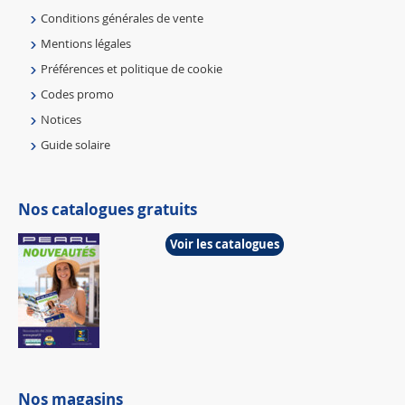
Conditions générales de vente
Mentions légales
Préférences et politique de cookie
Codes promo
Notices
Guide solaire
Nos catalogues gratuits
Voir les catalogues
Nos magasins