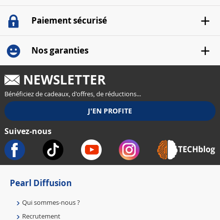
Paiement sécurisé
Nos garanties
NEWSLETTER
Bénéficiez de cadeaux, d'offres, de réductions...
Suivez-nous
Pearl Diffusion
Qui sommes-nous ?
Recrutement