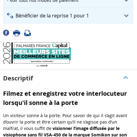
- Voir tous nos modes de paiement
Bénéficier de la reprise 1 pour 1
Descriptif
Filmez et enregistrez votre interlocuteur
lorsqu'il sonne à la porte
Un visiteur sonne à la porte. Pour savoir de qui il s’agit avant
d’ouvrir la porte et être certain qu’il ne s’agisse pas d’un
malfrat, il vous suffit de
visionner l’image diffusée par le
visiophone sans fil VSA-450 de la marque Somikon sur son