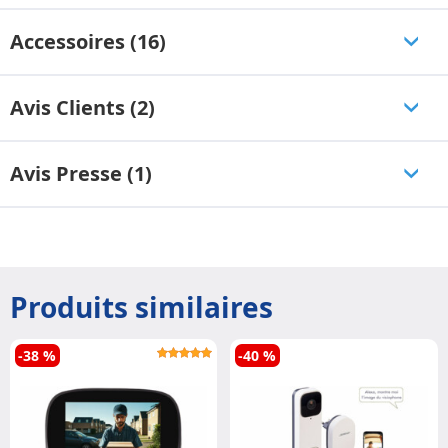
Accessoires (16)
Avis Clients (2)
Avis Presse (1)
Produits similaires
-38 %
-40 %