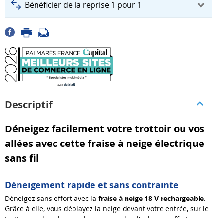
Bénéficier de la reprise 1 pour 1
Descriptif
Déneigez facilement votre trottoir ou vos
allées avec cette fraise à neige électrique
sans fil
Déneigement rapide et sans contrainte
Déneigez sans effort avec la
fraise à neige 18 V rechargeable
.
Grâce à elle, vous déblayez la neige devant votre entrée, sur le