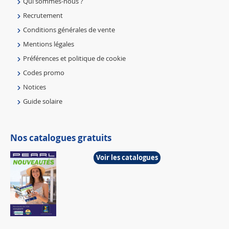
Qui sommes-nous ?
Recrutement
Conditions générales de vente
Mentions légales
Préférences et politique de cookie
Codes promo
Notices
Guide solaire
Nos catalogues gratuits
Voir les catalogues