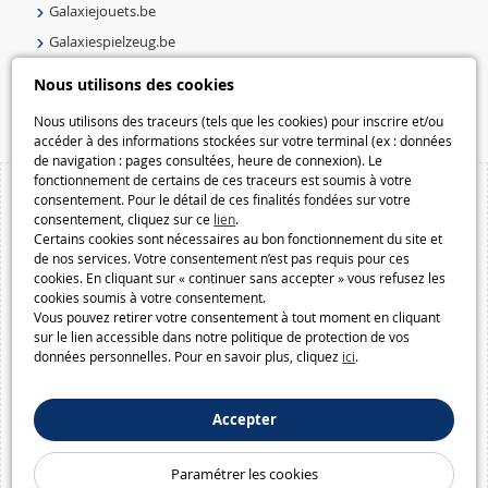
Galaxiejouets.be
Galaxiespielzeug.be
Speelgoedmelkweg.be
Nous utilisons des cookies
Macway.com
Nous utilisons des traceurs (tels que les cookies) pour inscrire et/ou
accéder à des informations stockées sur votre terminal (ex : données
de navigation : pages consultées, heure de connexion). Le
fonctionnement de certains de ces traceurs est soumis à votre
consentement. Pour le détail de ces finalités fondées sur votre
consentement, cliquez sur ce
lien
.
Certains cookies sont nécessaires au bon fonctionnement du site et
de nos services. Votre consentement n’est pas requis pour ces
cookies. En cliquant sur « continuer sans accepter » vous refusez les
cookies soumis à votre consentement.
Vous pouvez retirer votre consentement à tout moment en cliquant
sur le lien accessible dans notre politique de protection de vos
données personnelles. Pour en savoir plus, cliquez
ici
.
Accepter
Paramétrer les cookies