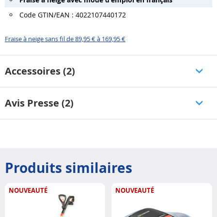
Code GTIN/EAN : 4022107440172
Fraise à neige sans fil de 89,95 € à 169,95 €
Accessoires (2)
Avis Presse (2)
Produits similaires
NOUVEAUTÉ
NOUVEAUTÉ