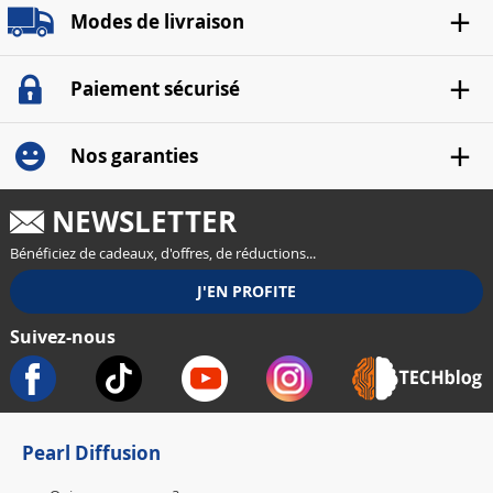
Modes de livraison
Paiement sécurisé
Nos garanties
NEWSLETTER
Bénéficiez de cadeaux, d'offres, de réductions...
Suivez-nous
Pearl Diffusion