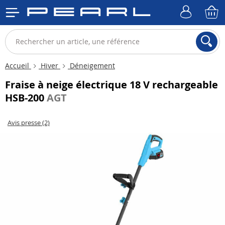
Accueil
Hiver
Déneigement
Fraise à neige électrique 18 V rechargeable
HSB-200
AGT
Avis presse (2)