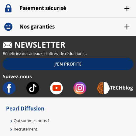
Paiement sécurisé
Nos garanties
NEWSLETTER
Bénéficiez de cadeaux, d'offres, de réductions...
Suivez-nous
Pearl Diffusion
Qui sommes-nous ?
Recrutement