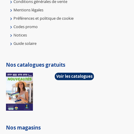
Conditions générales de vente
Mentions légales
Préférences et politique de cookie
Codes promo
Notices
Guide solaire
Nos catalogues gratuits
Voir les catalogues
Nos magasins