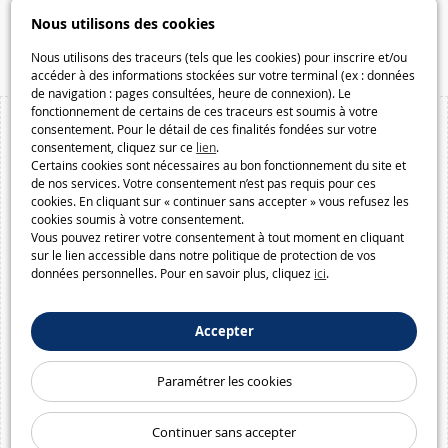
Speelgoedmelkweg.be
Nous utilisons des cookies
Macway.com
Nous utilisons des traceurs (tels que les cookies) pour inscrire et/ou
accéder à des informations stockées sur votre terminal (ex : données
de navigation : pages consultées, heure de connexion). Le
fonctionnement de certains de ces traceurs est soumis à votre
consentement. Pour le détail de ces finalités fondées sur votre
consentement, cliquez sur ce
lien
.
Certains cookies sont nécessaires au bon fonctionnement du site et
de nos services. Votre consentement n’est pas requis pour ces
cookies. En cliquant sur « continuer sans accepter » vous refusez les
cookies soumis à votre consentement.
Vous pouvez retirer votre consentement à tout moment en cliquant
sur le lien accessible dans notre politique de protection de vos
données personnelles. Pour en savoir plus, cliquez
ici
.
Accepter
Paramétrer les cookies
Continuer sans accepter