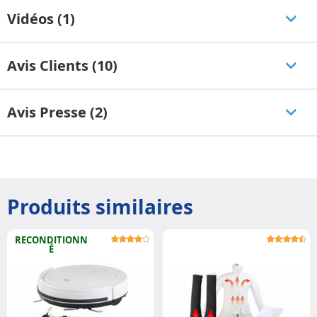
Vidéos (1)
Avis Clients (10)
Avis Presse (2)
Produits similaires
RECONDITIONN
É