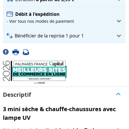
Débit à l'expédition
- Voir tous nos modes de paiement
Bénéficier de la reprise 1 pour 1
Descriptif
3 mini sèche & chauffe-chaussures avec
lampe UV