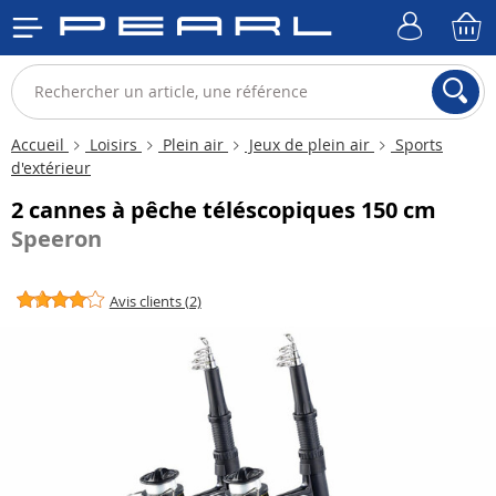
Accueil
Loisirs
Plein air
Jeux de plein air
Sports
d'extérieur
2 cannes à pêche téléscopiques 150 cm
Speeron
Avis clients (2)