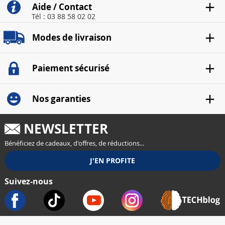
Aide / Contact
Tél : 03 88 58 02 02
Modes de livraison
Paiement sécurisé
Nos garanties
NEWSLETTER
Bénéficiez de cadeaux, d'offres, de réductions...
Suivez-nous