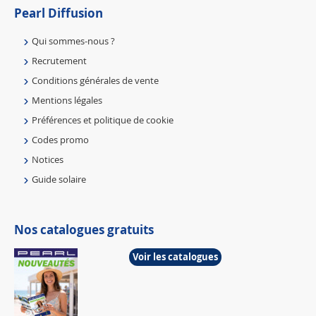
Pearl Diffusion
Qui sommes-nous ?
Recrutement
Conditions générales de vente
Mentions légales
Préférences et politique de cookie
Codes promo
Notices
Guide solaire
Nos catalogues gratuits
Voir les catalogues