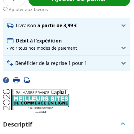
Ajouter aux favoris
Livraison
à partir de 3,99 €
Débit à l'expédition
- Voir tous nos modes de paiement
Bénéficier de la reprise 1 pour 1
Descriptif