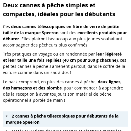
Deux cannes à pêche simples et
compactes, idéales pour les débutants
Ces
deux
cannes téléscopiques en fibre de verre de petite
taille de la marque Speeron
sont des
excellents produits pour
débuter
. Elles plairont beaucoup aux plus jeunes souhaitant
accompagner des pêcheurs plus confirmés.
Très pratiques en voyage ou en randonnée par
leur légèreté
et leur taille une fois repliées (40 cm pour 200 g chacune)
, ces
petites cannes à pêche s'amènent partout, dans le coffre de la
voiture comme dans un sac à dos !
Le pack comprend, en plus des cannes à pêche,
deux lignes,
des hameçons et des plombs
, pour commencer à apprendre
dès la réception à avoir toujours son matériel de pêche
opérationnel à portée de main !
2 cannes à pêche télescopiques pour débutants de la
marque Speeron