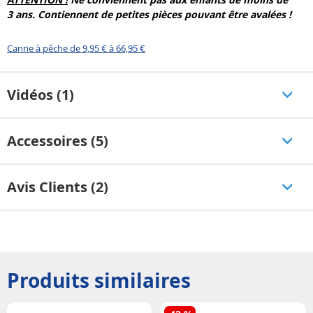
3 ans. Contiennent de petites pièces pouvant être avalées !
Canne à pêche de 9,95 € à 66,95 €
Vidéos (1)
Accessoires (5)
Avis Clients (2)
Produits similaires