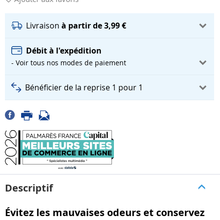
Livraison
à partir de 3,99 €
Débit à l'expédition
- Voir tous nos modes de paiement
Bénéficier de la reprise 1 pour 1
Descriptif
Évitez les mauvaises odeurs et conservez