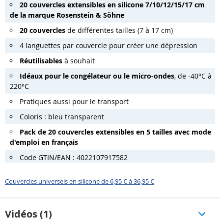
20 couvercles extensibles en silicone 7/10/12/15/17 cm
de la marque Rosenstein & Söhne
20 couvercles
de différentes tailles (7 à 17 cm)
4 languettes par couvercle pour créer une dépression
Réutilisables
à souhait
Idéaux pour le congélateur ou le micro-ondes
, de -40°C à
220°C
Pratiques aussi pour le transport
Coloris : bleu transparent
Pack de 20 couvercles extensibles en 5 tailles avec mode
d'emploi en français
Code GTIN/EAN : 4022107917582
Couvercles universels en silicone de 6,95 € à 36,95 €
Vidéos (1)