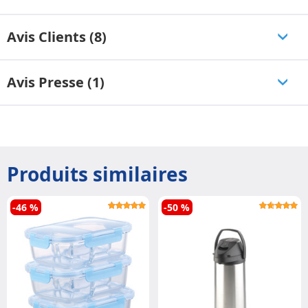
Avis Clients (8)
Avis Presse (1)
Produits similaires
-46 %
-50 %