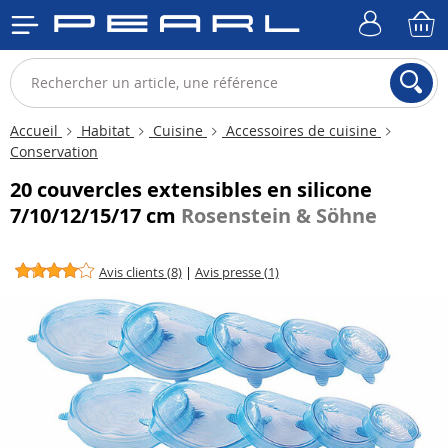
Accueil
Habitat
Cuisine
Accessoires de cuisine
Conservation
20 couvercles extensibles en silicone
7/10/12/15/17 cm
Rosenstein & Söhne
Avis clients (8)
|
Avis presse (1)