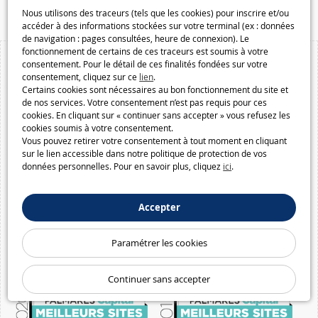
Macway.com
Nous utilisons des traceurs (tels que les cookies) pour inscrire et/ou
accéder à des informations stockées sur votre terminal (ex : données
de navigation : pages consultées, heure de connexion). Le
fonctionnement de certains de ces traceurs est soumis à votre
consentement. Pour le détail de ces finalités fondées sur votre
consentement, cliquez sur ce
lien
.
Certains cookies sont nécessaires au bon fonctionnement du site et
de nos services. Votre consentement n’est pas requis pour ces
cookies. En cliquant sur « continuer sans accepter » vous refusez les
cookies soumis à votre consentement.
Vous pouvez retirer votre consentement à tout moment en cliquant
sur le lien accessible dans notre politique de protection de vos
données personnelles. Pour en savoir plus, cliquez
ici
.
Accepter
Paramétrer les cookies
Continuer sans accepter