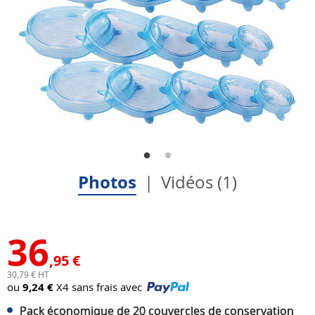
Photos
Vidéos (1)
36
,95 €
30,79 € HT
ou
9,24 €
X4 sans frais avec
Pack économique de 20 couvercles de conservation