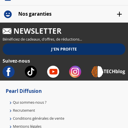
Nos garanties
NEWSLETTER
Bénéficiez de cadeaux, d'offres, de réductions...
Suivez-nous
Pearl Diffusion
Qui sommes-nous ?
Recrutement
Conditions générales de vente
Mentions légales