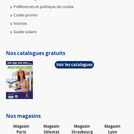
Préférences et politique de cookie
Codes promo
Notices
Guide solaire
Nos catalogues gratuits
Voir les catalogues
Nos magasins
Magasin
Magasin
Magasin
Magasin
Paris
Sélestat
Strasbourg
Lyon