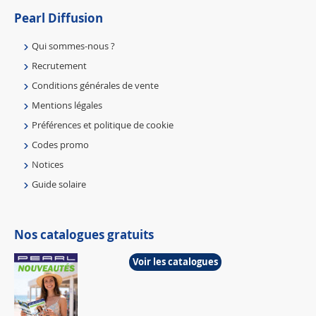
Pearl Diffusion
Qui sommes-nous ?
Recrutement
Conditions générales de vente
Mentions légales
Préférences et politique de cookie
Codes promo
Notices
Guide solaire
Nos catalogues gratuits
Voir les catalogues