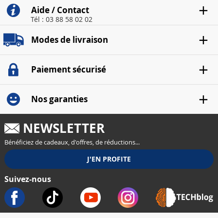
Aide / Contact
Tél : 03 88 58 02 02
Modes de livraison
Paiement sécurisé
Nos garanties
NEWSLETTER
Bénéficiez de cadeaux, d'offres, de réductions...
Suivez-nous