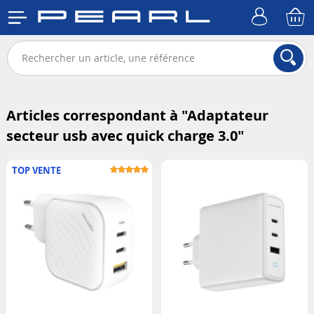
Articles correspondant à "
Adaptateur
secteur usb avec quick charge 3.0
"
TOP VENTE