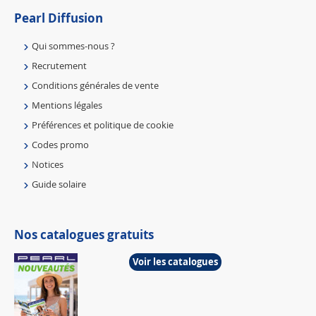
Pearl Diffusion
Qui sommes-nous ?
Recrutement
Conditions générales de vente
Mentions légales
Préférences et politique de cookie
Codes promo
Notices
Guide solaire
Nos catalogues gratuits
Voir les catalogues