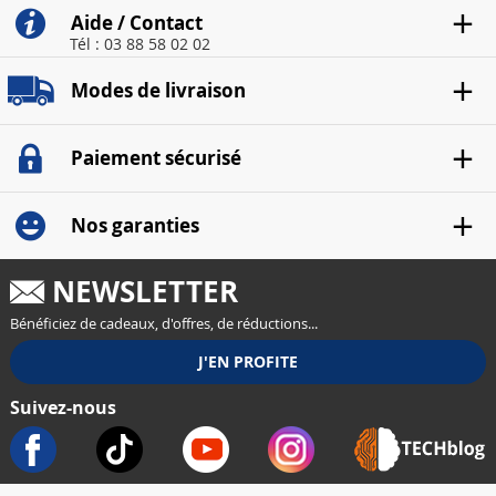
Aide / Contact
Tél : 03 88 58 02 02
Modes de livraison
Paiement sécurisé
Nos garanties
NEWSLETTER
Bénéficiez de cadeaux, d'offres, de réductions...
Suivez-nous