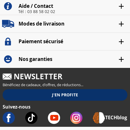
Aide / Contact
Tél : 03 88 58 02 02
Modes de livraison
Paiement sécurisé
Nos garanties
NEWSLETTER
Bénéficiez de cadeaux, d'offres, de réductions...
Suivez-nous