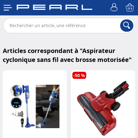
Articles correspondant à "
Aspirateur
cyclonique sans fil avec brosse motorisée
"
-50 %