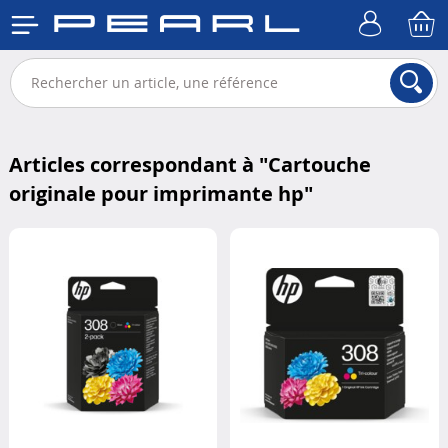
Articles correspondant à "
Cartouche
originale pour imprimante hp
"