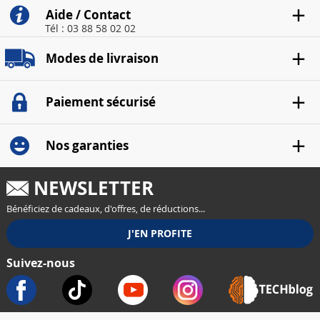
Aide / Contact
Tél : 03 88 58 02 02
Modes de livraison
Paiement sécurisé
Nos garanties
NEWSLETTER
Bénéficiez de cadeaux, d'offres, de réductions...
Suivez-nous