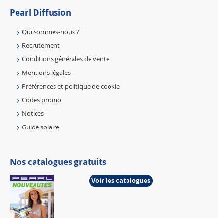
Pearl Diffusion
Qui sommes-nous ?
Recrutement
Conditions générales de vente
Mentions légales
Préférences et politique de cookie
Codes promo
Notices
Guide solaire
Nos catalogues gratuits
Voir les catalogues