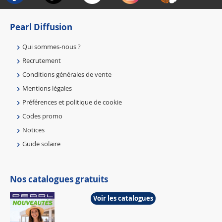
Pearl Diffusion
Qui sommes-nous ?
Recrutement
Conditions générales de vente
Mentions légales
Préférences et politique de cookie
Codes promo
Notices
Guide solaire
Nos catalogues gratuits
Voir les catalogues