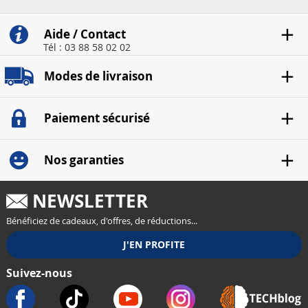
Aide / Contact
Tél : 03 88 58 02 02
Modes de livraison
Paiement sécurisé
Nos garanties
NEWSLETTER
Bénéficiez de cadeaux, d'offres, de réductions...
Suivez-nous