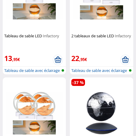
Tableau de sable LED
Infactory
2 tableaux de sable LED
Infactory
13
22
,95€
,95€
Tableau de sable avec éclairage
Tableau de sable avec éclairage
LED
LED
-37 %