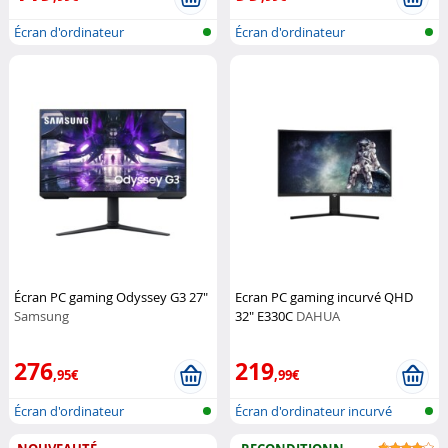
Écran d'ordinateur
Écran d'ordinateur
Écran PC gaming Odyssey G3 27"
Ecran PC gaming incurvé QHD
Samsung
32" E330C
DAHUA
276
219
,95€
,99€
Écran d'ordinateur
Écran d'ordinateur incurvé