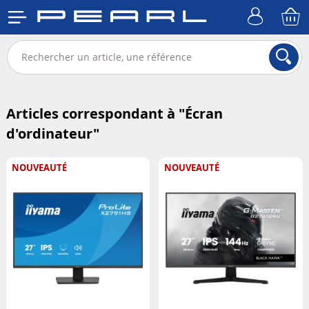
Articles correspondant à "
Écran
d'ordinateur
"
NOUVEAUTÉ
NOUVEAUTÉ