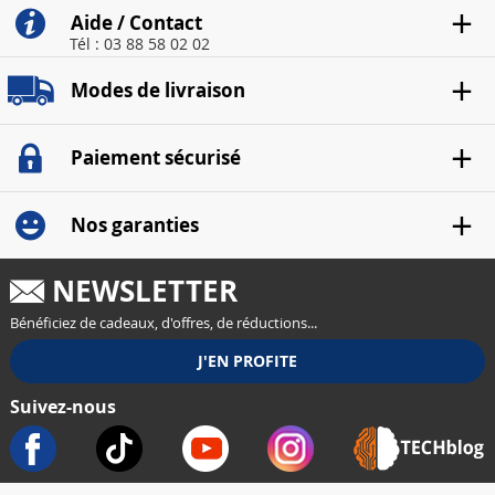
Aide / Contact
Tél : 03 88 58 02 02
Modes de livraison
Paiement sécurisé
Nos garanties
NEWSLETTER
Bénéficiez de cadeaux, d'offres, de réductions...
Suivez-nous