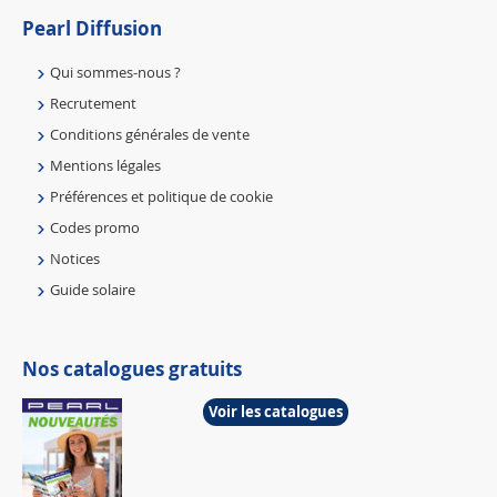
Pearl Diffusion
Qui sommes-nous ?
Recrutement
Conditions générales de vente
Mentions légales
Préférences et politique de cookie
Codes promo
Notices
Guide solaire
Nos catalogues gratuits
Voir les catalogues