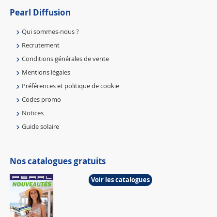
Pearl Diffusion
Qui sommes-nous ?
Recrutement
Conditions générales de vente
Mentions légales
Préférences et politique de cookie
Codes promo
Notices
Guide solaire
Nos catalogues gratuits
Voir les catalogues