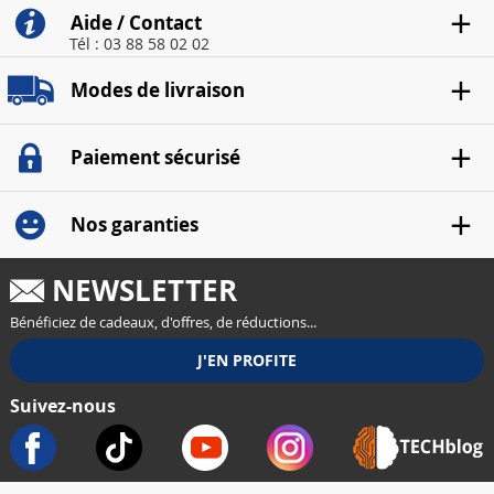
Aide / Contact
Tél : 03 88 58 02 02
Modes de livraison
Paiement sécurisé
Nos garanties
NEWSLETTER
Bénéficiez de cadeaux, d'offres, de réductions...
Suivez-nous