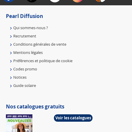
Pearl Diffusion
Qui sommes-nous ?
Recrutement
Conditions générales de vente
Mentions légales
Préférences et politique de cookie
Codes promo
Notices
Guide solaire
Nos catalogues gratuits
Voir les catalogues