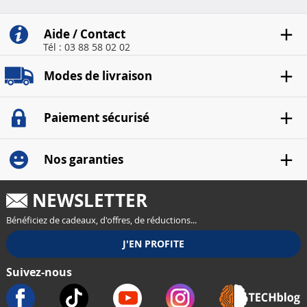
Aide / Contact
Tél : 03 88 58 02 02
Modes de livraison
Paiement sécurisé
Nos garanties
NEWSLETTER
Bénéficiez de cadeaux, d'offres, de réductions...
Suivez-nous