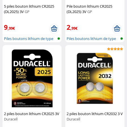
5 piles bouton lithium CR2025
Pile bouton lithium CR2025
(DL2025) 3V
GP
(DL2025) 3V
GP
9
2
,99€
,99€
Piles boutons lithium de type
Piles boutons lithium de type
CR202...
CR202...
2 piles bouton lithium CR2025 3V
2 piles bouton lithium CR2032 3 V
Duracell
Duracell