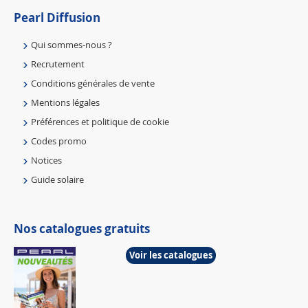
Pearl Diffusion
Qui sommes-nous ?
Recrutement
Conditions générales de vente
Mentions légales
Préférences et politique de cookie
Codes promo
Notices
Guide solaire
Nos catalogues gratuits
Voir les catalogues