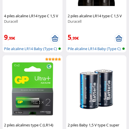
4 piles alcaline LR14 type C 1,5 V
2 piles alcaline LR14 type C 1,5 V
Duracell
Duracell
9
5
,99€
,99€
Pile alcaline LR14 Baby (Type C)
Pile alcaline LR14 Baby (Type C)
2 piles alcalines type C (LR14)
2 piles Baby 1,5 V type C super