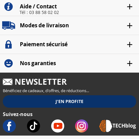
Aide / Contact
Tél : 03 88 58 02 02
Modes de livraison
Paiement sécurisé
Nos garanties
NEWSLETTER
Bénéficiez de cadeaux, d'offres, de réductions...
Suivez-nous