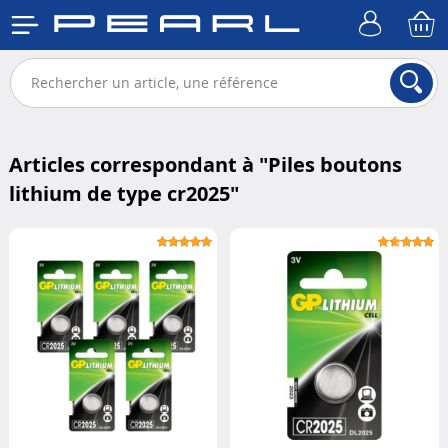
Articles correspondant à "
Piles boutons
lithium de type cr2025
"