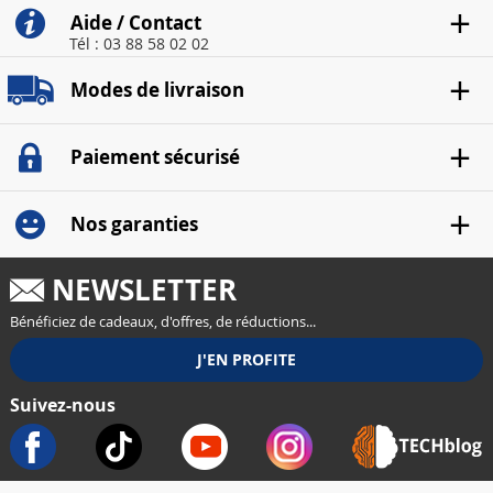
Aide / Contact
Tél : 03 88 58 02 02
Modes de livraison
Paiement sécurisé
Nos garanties
NEWSLETTER
Bénéficiez de cadeaux, d'offres, de réductions...
Suivez-nous