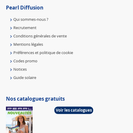
Pearl Diffusion
Qui sommes-nous ?
Recrutement
Conditions générales de vente
Mentions légales
Préférences et politique de cookie
Codes promo
Notices
Guide solaire
Nos catalogues gratuits
Voir les catalogues