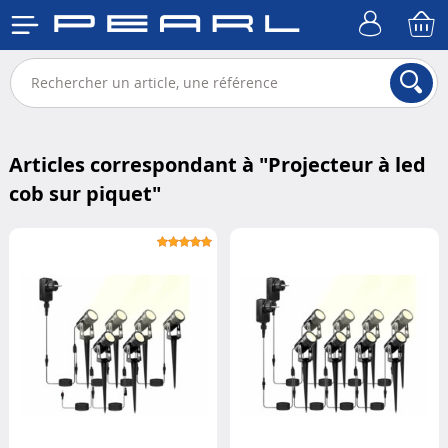
Articles correspondant à "
Projecteur à led
cob sur piquet
"