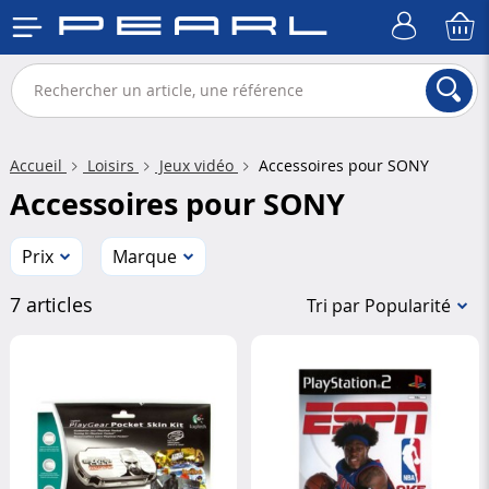
Accueil
Loisirs
Jeux vidéo
Accessoires pour SONY
Accessoires pour SONY
Prix
Marque
7 articles
Tri par Popularité