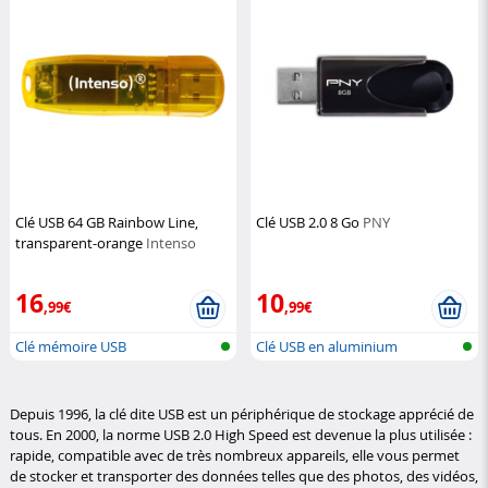
Clé USB 64 GB Rainbow Line,
Clé USB 2.0 8 Go
PNY
transparent-orange
Intenso
16
10
,99€
,99€
Clé mémoire USB
Clé USB en aluminium
Depuis 1996, la clé dite USB est un périphérique de stockage apprécié de
tous. En 2000, la norme USB 2.0 High Speed est devenue la plus utilisée :
rapide, compatible avec de très nombreux appareils, elle vous permet
de stocker et transporter des données telles que des photos, des vidéos,