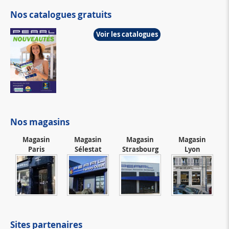
Nos catalogues gratuits
Voir les catalogues
Nos magasins
Magasin
Magasin
Magasin
Magasin
Paris
Sélestat
Strasbourg
Lyon
Sites partenaires