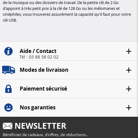
de la musique ou des dossiers de travail. De la petite clé de 2 Go
d'appoint à très petit prix à la clé de 128 Go ou les mélomanes et
cinéphiles, vous trouverez assurément la capacité qu'il faut pour votre
clé USB.
Aide / Contact
Tél : 03 88 58 02 02
Modes de livraison
Paiement sécurisé
Nos garanties
NEWSLETTER
Bénéficiez de cadeaux, d'offres, de réductions...