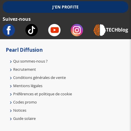
Suivez-nous
Pearl Diffusion
Qui sommes-nous ?
Recrutement
Conditions générales de vente
Mentions légales
Préférences et politique de cookie
Codes promo
Notices
Guide solaire