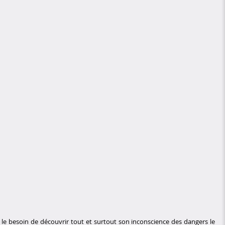
le besoin de découvrir tout et surtout son inconscience des dangers le