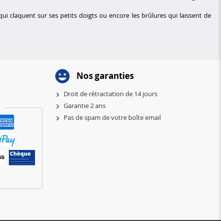
ui claquent sur ses petits doigts ou encore les brûlures qui laissent de
Nos garanties
Droit de rétractation de 14 jours
Garantie 2 ans
Pas de spam de votre boîte email