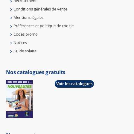
Recrutement
Conditions générales de vente
Mentions légales
Préférences et politique de cookie
Codes promo
Notices
Guide solaire
Nos catalogues gratuits
Voir les catalogues