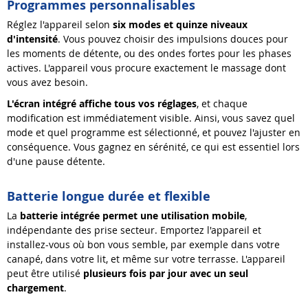
Programmes personnalisables
Réglez l'appareil selon
six modes et quinze niveaux
d
'
intensité
. Vous pouvez choisir des impulsions douces pour
les moments de détente, ou des ondes fortes pour les phases
actives. L'appareil vous procure exactement le massage dont
vous avez besoin.
L
'
écran intégré affiche tous vos réglages
, et chaque
modification est immédiatement visible. Ainsi, vous savez quel
mode et quel programme est sélectionné, et pouvez l'ajuster en
conséquence. Vous gagnez en sérénité, ce qui est essentiel lors
d'une pause détente.
Batterie longue durée et flexible
La
batterie intégrée permet une utilisation mobile
,
indépendante des prise secteur. Emportez l'appareil et
installez-vous où bon vous semble, par exemple dans votre
canapé, dans votre lit, et même sur votre terrasse. L'appareil
peut être utilisé
plusieurs fois par jour avec un seul
chargement
.