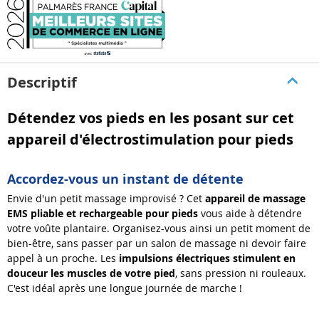
Descriptif
Détendez vos pieds en les posant sur cet
appareil d'électrostimulation pour pieds
Accordez-vous un instant de détente
Envie d'un petit massage improvisé ? Cet
appareil de massage
EMS pliable et rechargeable pour pieds
vous aide à détendre
votre voûte plantaire. Organisez-vous ainsi un petit moment de
bien-être, sans passer par un salon de massage ni devoir faire
appel à un proche. Les
impulsions électriques stimulent en
douceur les muscles de votre pied
, sans pression ni rouleaux.
C'est idéal après une longue journée de marche !