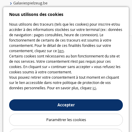
Galaxiespielzeug.be
Speelgoedmelkweg.be
Nous utilisons des cookies
Macway.com
Nous utilisons des traceurs (tels que les cookies) pour inscrire et/ou
accéder à des informations stockées sur votre terminal (ex : données
de navigation : pages consultées, heure de connexion). Le
fonctionnement de certains de ces traceurs est soumis à votre
consentement. Pour le détail de ces finalités fondées sur votre
consentement, cliquez sur ce
lien
.
Certains cookies sont nécessaires au bon fonctionnement du site et
de nos services. Votre consentement n’est pas requis pour ces
cookies. En cliquant sur « continuer sans accepter » vous refusez les
cookies soumis à votre consentement.
Vous pouvez retirer votre consentement à tout moment en cliquant
sur le lien accessible dans notre politique de protection de vos
données personnelles. Pour en savoir plus, cliquez
ici
.
Accepter
Paramétrer les cookies