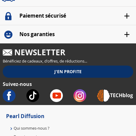
Paiement sécurisé
Nos garanties
NEWSLETTER
Bénéficiez de cadeaux, d'offres, de réductions...
Suivez-nous
Pearl Diffusion
Qui sommes-nous ?