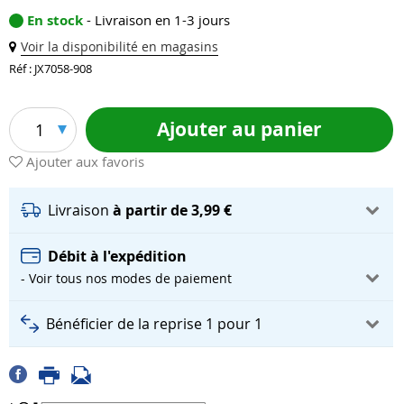
En stock
- Livraison en 1-3 jours
Voir la disponibilité en magasins
Réf : JX7058-908
Ajouter au panier
1
Ajouter aux favoris
Livraison
à partir de 3,99 €
Débit à l'expédition
- Voir tous nos modes de paiement
Bénéficier de la reprise 1 pour 1