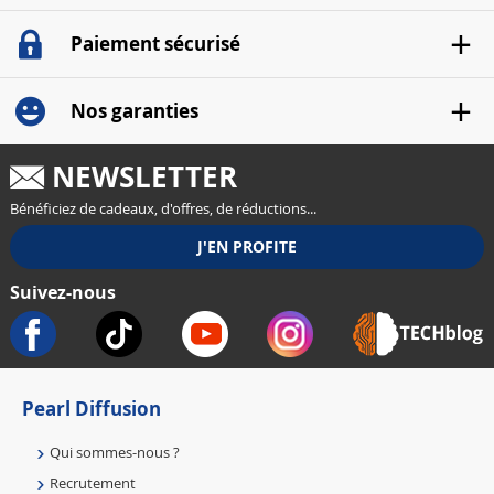
Paiement sécurisé
Nos garanties
NEWSLETTER
Bénéficiez de cadeaux, d'offres, de réductions...
Suivez-nous
Pearl Diffusion
Qui sommes-nous ?
Recrutement