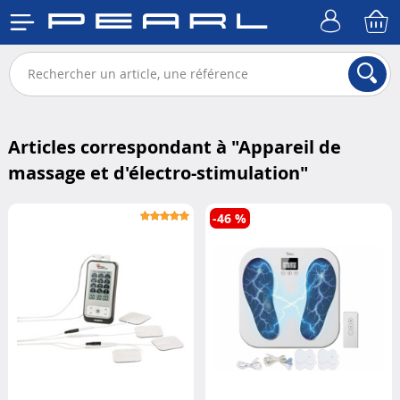
Articles correspondant à "
Appareil de
massage et d'électro-stimulation
"
-46 %