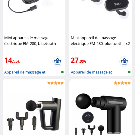
Mini appareil de massage
Mini appareil de massage
électrique EM-280, bluetooth
électrique EM-280, bluetooth - x2
Newgen Medicals
Newgen Medicals
14
27
,95€
,99€
Appareil de massage et
Appareil de massage et
d'électrosti...
d'électrosti...