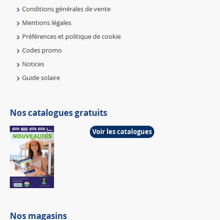
Conditions générales de vente
Mentions légales
Préférences et politique de cookie
Codes promo
Notices
Guide solaire
Nos catalogues gratuits
Voir les catalogues
Nos magasins