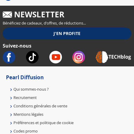
NEWSLETTER
Bénéficiez de cadeaux, d'offres, de réductions...
Suivez-nous
Pearl Diffusion
Qui sommes-nous ?
Recrutement
Conditions générales de vente
Mentions légales
Préférences et politique de cookie
Codes promo