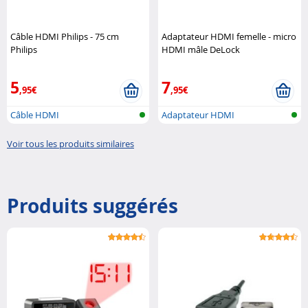
Câble HDMI Philips - 75 cm
Adaptateur HDMI femelle - micro
Philips
HDMI mâle DeLock
5
7
,95€
,95€
Câble HDMI
Adaptateur HDMI
Voir tous les produits similaires
Produits suggérés