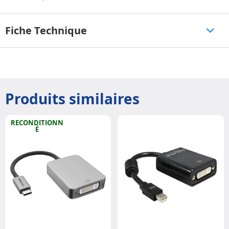
Fiche Technique
Produits similaires
RECONDITIONN
É