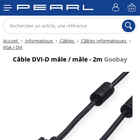
Accueil
Informatique
Câbles
Câbles informatiques
VGA / DVI
Câble DVI-D mâle / mâle - 2m
Goobay