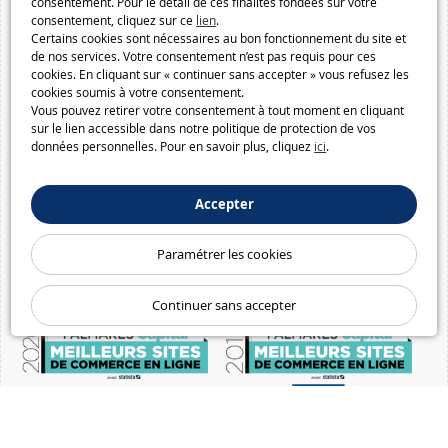
consentement. Pour le détail de ces finalités fondées sur votre
consentement, cliquez sur ce
lien
.
Certains cookies sont nécessaires au bon fonctionnement du site et
de nos services. Votre consentement n’est pas requis pour ces
cookies. En cliquant sur « continuer sans accepter » vous refusez les
cookies soumis à votre consentement.
Vous pouvez retirer votre consentement à tout moment en cliquant
sur le lien accessible dans notre politique de protection de vos
données personnelles. Pour en savoir plus, cliquez
ici
.
Accepter
Paramétrer les cookies
Continuer sans accepter