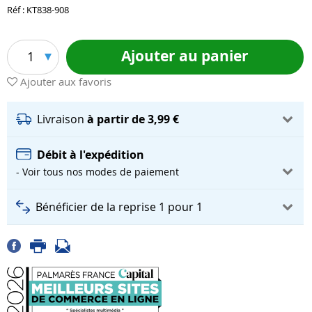
Réf : KT838-908
Ajouter au panier
1
Ajouter aux favoris
Livraison
à partir de 3,99 €
Débit à l'expédition
- Voir tous nos modes de paiement
Bénéficier de la reprise 1 pour 1