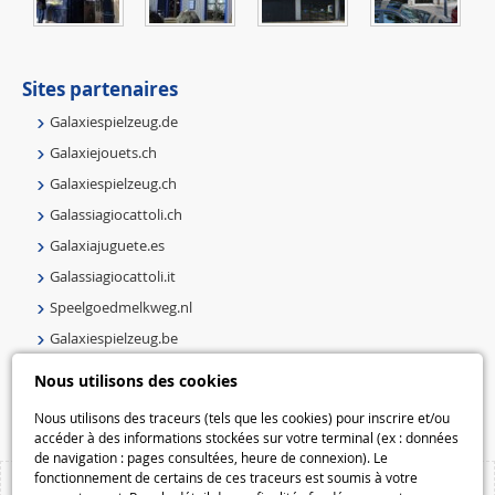
Sites partenaires
Galaxiespielzeug.de
Galaxiejouets.ch
Galaxiespielzeug.ch
Galassiagiocattoli.ch
Galaxiajuguete.es
Galassiagiocattoli.it
Speelgoedmelkweg.nl
Galaxiespielzeug.be
Speelgoedmelkweg.be
Nous utilisons des cookies
Macway.com
Nous utilisons des traceurs (tels que les cookies) pour inscrire et/ou
accéder à des informations stockées sur votre terminal (ex : données
de navigation : pages consultées, heure de connexion). Le
fonctionnement de certains de ces traceurs est soumis à votre