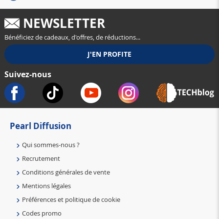
NEWSLETTER
Bénéficiez de cadeaux, d'offres, de réductions...
Suivez-nous
Pearl Diffusion
Qui sommes-nous ?
Recrutement
Conditions générales de vente
Mentions légales
Préférences et politique de cookie
Codes promo