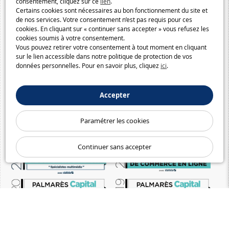
consentement, cliquez sur ce
lien
.
Certains cookies sont nécessaires au bon fonctionnement du site et
de nos services. Votre consentement n’est pas requis pour ces
cookies. En cliquant sur « continuer sans accepter » vous refusez les
cookies soumis à votre consentement.
Vous pouvez retirer votre consentement à tout moment en cliquant
sur le lien accessible dans notre politique de protection de vos
données personnelles. Pour en savoir plus, cliquez
ici
.
Accepter
Paramétrer les cookies
Continuer sans accepter