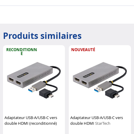
Produits similaires
RECONDITIONN
NOUVEAUTÉ
É
Adaptateur USB-A/USB-C vers
Adaptateur USB-A/USB-C vers
double HDMI (reconditionné)
double HDMI
StarTech
StarTech