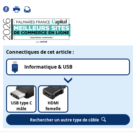
Connectiques de cet article :
Informatique & USB
USB type C
HDMI
mâle
femelle
Rechercher un autre type de câble