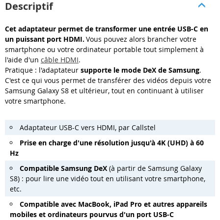
Descriptif
Cet adaptateur permet de transformer une entrée USB-C en
un puissant port HDMI.
Vous pouvez alors brancher votre
smartphone ou votre ordinateur portable tout simplement à
l'aide d'un
câble HDMI
.
Pratique : l'adaptateur
supporte le mode DeX de Samsung
.
C'est ce qui vous permet de transférer des vidéos depuis votre
Samsung Galaxy S8 et ultérieur, tout en continuant à utiliser
votre smartphone.
Adaptateur USB-C vers HDMI, par Callstel
Prise en charge d'une résolution jusqu'à 4K (UHD) à 60
Hz
Compatible Samsung DeX
(à partir de Samsung Galaxy
S8) : pour lire une vidéo tout en utilisant votre smartphone,
etc.
Compatible avec MacBook, iPad Pro et autres appareils
mobiles et ordinateurs pourvus d'un port USB-C