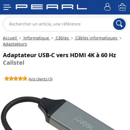
Accueil
Informatique
Câbles
Câbles informatiques
Adaptateurs
Adaptateur USB-C vers HDMI 4K à 60 Hz
Callstel
Avis clients (3)