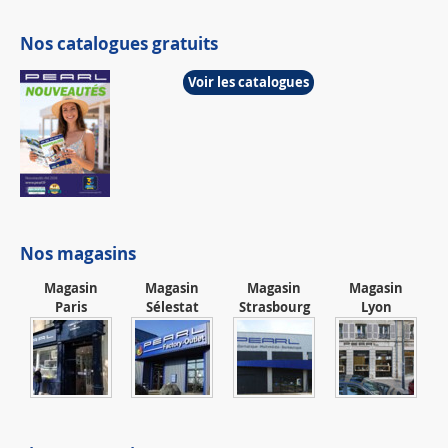
Nos catalogues gratuits
Voir les catalogues
Nos magasins
Magasin
Magasin
Magasin
Magasin
Paris
Sélestat
Strasbourg
Lyon