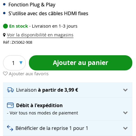
Fonction Plug & Play
S'utilise avec des câbles HDMI fixes
En stock
- Livraison en 1-3 jours
Voir la disponibilité en magasins
Réf : ZX5062-908
Ajouter au panier
1
Ajouter aux favoris
Livraison
à partir de 3,99 €
Débit à l'expédition
- Voir tous nos modes de paiement
Bénéficier de la reprise 1 pour 1