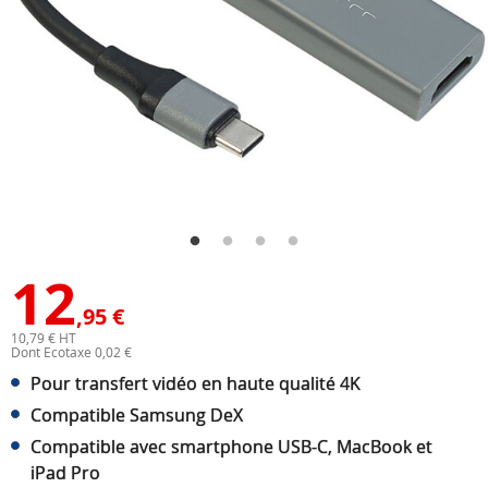
12
,95 €
10,79 € HT
Dont Ecotaxe 0,02 €
Pour transfert vidéo en haute qualité 4K
Compatible Samsung DeX
Compatible avec smartphone USB-C, MacBook et
iPad Pro