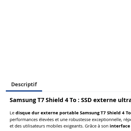
Descriptif
Samsung T7 Shield 4 To : SSD externe ultra
Le
disque dur externe portable Samsung T7 Shield 4 To 
performances élevées et une robustesse exceptionnelle, rép
et des utilisateurs mobiles exigeants. Grâce à son
interface