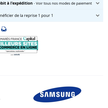
bit à l'expédition
- Voir tous nos modes de paiement
néficier de la reprise 1 pour 1
s