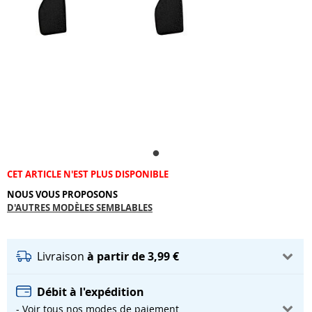
CET ARTICLE N'EST PLUS DISPONIBLE
NOUS VOUS PROPOSONS
D'AUTRES MODÈLES SEMBLABLES
Livraison
à partir de 3,99 €
Débit à l'expédition
- Voir tous nos modes de paiement