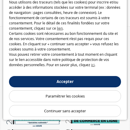
Nous utilisons des traceurs (tels que les cookies) pour inscrire et/ou
Speelgoedmelkweg.be
accéder à des informations stockées sur votre terminal (ex : données
Macway.com
de navigation : pages consultées, heure de connexion). Le
fonctionnement de certains de ces traceurs est soumis à votre
consentement. Pour le détail de ces finalités fondées sur votre
consentement, cliquez sur ce
lien
.
Certains cookies sont nécessaires au bon fonctionnement du site et
de nos services. Votre consentement n’est pas requis pour ces
cookies. En cliquant sur « continuer sans accepter » vous refusez les
cookies soumis à votre consentement.
Vous pouvez retirer votre consentement à tout moment en cliquant
sur le lien accessible dans notre politique de protection de vos
données personnelles. Pour en savoir plus, cliquez
ici
.
Accepter
Paramétrer les cookies
Continuer sans accepter