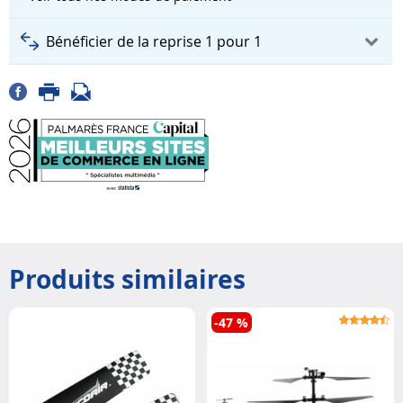
Bénéficier de la reprise 1 pour 1
Produits similaires
-47 %