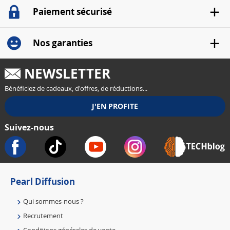
Paiement sécurisé
Nos garanties
NEWSLETTER
Bénéficiez de cadeaux, d'offres, de réductions...
Suivez-nous
Pearl Diffusion
Qui sommes-nous ?
Recrutement