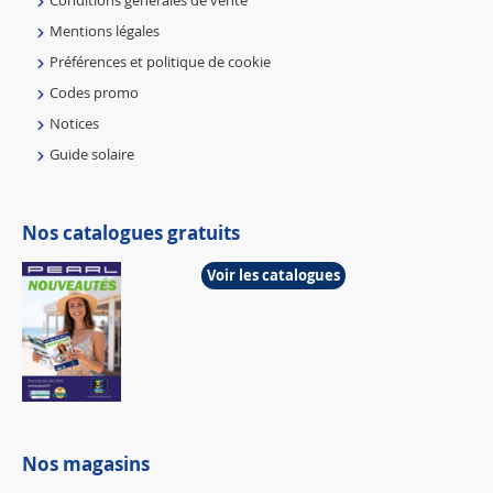
Conditions générales de vente
Mentions légales
Préférences et politique de cookie
Codes promo
Notices
Guide solaire
Nos catalogues gratuits
Voir les catalogues
Nos magasins