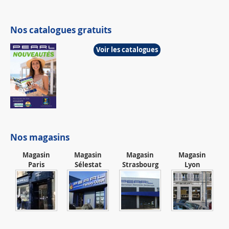
Nos catalogues gratuits
Voir les catalogues
Nos magasins
Magasin
Magasin
Magasin
Magasin
Paris
Sélestat
Strasbourg
Lyon