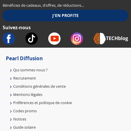
Bénéficiez de cadeaux, d'offres, de réductions...
Suivez-nous
Pearl Diffusion
Qui sommes-nous ?
Recrutement
Conditions générales de vente
Mentions légales
Préférences et politique de cookie
Codes promo
Notices
Guide solaire