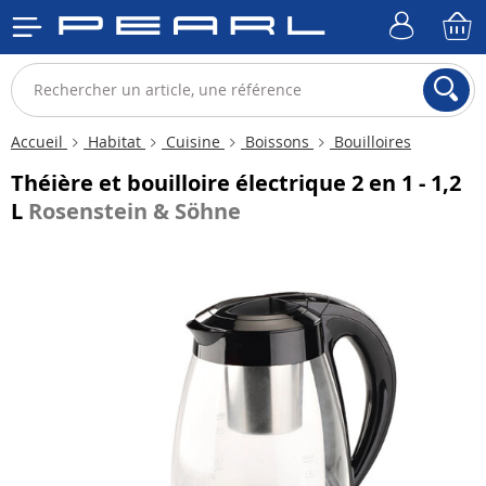
Accueil
Habitat
Cuisine
Boissons
Bouilloires
Théière et bouilloire électrique 2 en 1 - 1,2
L
Rosenstein & Söhne