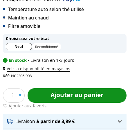
Température auto selon thé utilisé
Maintien au chaud
Filtre amovible
Choisissez votre état
Neuf
Reconditionné
En stock
- Livraison en 1-3 jours
Voir la disponibilité en magasins
Réf : NC2306-908
Ajouter au panier
1
Ajouter aux favoris
Livraison
à partir de 3,99 €