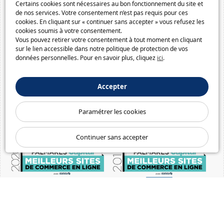
Certains cookies sont nécessaires au bon fonctionnement du site et
de nos services. Votre consentement n’est pas requis pour ces
cookies. En cliquant sur « continuer sans accepter » vous refusez les
cookies soumis à votre consentement.
Vous pouvez retirer votre consentement à tout moment en cliquant
sur le lien accessible dans notre politique de protection de vos
données personnelles. Pour en savoir plus, cliquez
ici
.
Accepter
Paramétrer les cookies
Continuer sans accepter