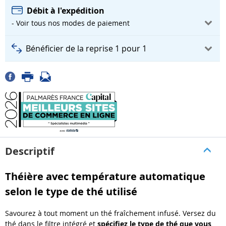
Débit à l'expédition
- Voir tous nos modes de paiement
Bénéficier de la reprise 1 pour 1
Descriptif
Théière avec température automatique
selon le type de thé utilisé
Savourez à tout moment un thé fraîchement infusé. Versez du
thé dans le filtre intégré et
spécifiez le type de thé que vous